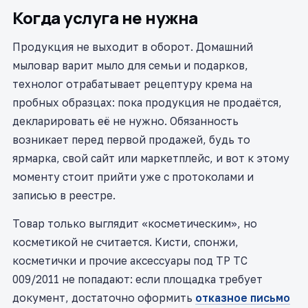
Когда услуга не нужна
Продукция не выходит в оборот. Домашний
мыловар варит мыло для семьи и подарков,
технолог отрабатывает рецептуру крема на
пробных образцах: пока продукция не продаётся,
декларировать её не нужно. Обязанность
возникает перед первой продажей, будь то
ярмарка, свой сайт или маркетплейс, и вот к этому
моменту стоит прийти уже с протоколами и
записью в реестре.
Товар только выглядит «косметическим», но
косметикой не считается. Кисти, спонжи,
косметички и прочие аксессуары под ТР ТС
009/2011 не попадают: если площадка требует
документ, достаточно оформить
отказное письмо