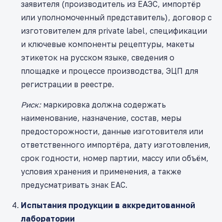
заявителя (производитель из ЕАЭС, импортёр
или уполномоченный представитель), договор с
изготовителем для private label, спецификации
и ключевые компоненты рецептуры, макеты
этикеток на русском языке, сведения о
площадке и процессе производства, ЭЦП для
регистрации в реестре.
Риск:
маркировка должна содержать
наименование, назначение, состав, меры
предосторожности, данные изготовителя или
ответственного импортёра, дату изготовления,
срок годности, номер партии, массу или объём,
условия хранения и применения, а также
предусматривать знак ЕАС.
Испытания продукции в аккредитованной
лаборатории