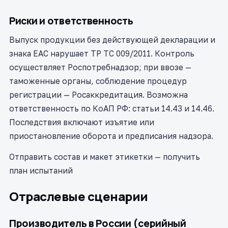
Риски и ответственность
Выпуск продукции без действующей декларации и
знака ЕАС нарушает ТР ТС 009/2011. Контроль
осуществляет Роспотребнадзор; при ввозе —
таможенные органы, соблюдение процедур
регистрации — Росаккредитация. Возможна
ответственность по КоАП РФ: статьи 14.43 и 14.46.
Последствия включают изъятие или
приостановление оборота и предписания надзора.
Отправить состав и макет этикетки — получить
план испытаний
Отраслевые сценарии
Производитель в России (серийный