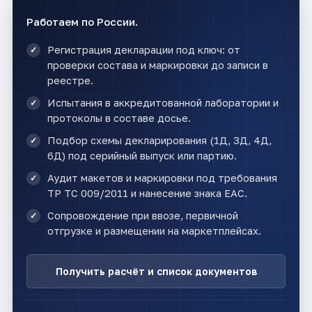
Работаем по России.
Регистрация декларации под ключ: от
проверки состава и маркировки до записи в
реестре.
Испытания в аккредитованной лаборатории и
протоколы в составе досье.
Подбор схемы декларирования (1Д, 3Д, 4Д,
6Д) под серийный выпуск или партию.
Аудит макетов и маркировки под требования
ТР ТС 009/2011 и нанесение знака ЕАС.
Сопровождение при ввозе, первичной
отгрузке и размещении на маркетплейсах.
Получить расчёт и список документов