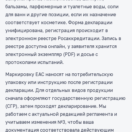
бальзамы, парфюмерные и туалетные воды, соли
для ванн и другие позиции, если их назначение
соответствует косметике. Форма декларации
унифицирована, регистрация происходит в
электронном реестре Росаккредитации. Запись в
реестре доступна онлайн, у заявителя хранится
электронный экземпляр (PDF) и досье с
протоколами испытаний.
Маркировку ЕАС наносят на потребительскую
упаковку или инструкцию после регистрации
декларации. Для отдельных видов продукции
сначала оформляют государственную регистрацию
(СГР), затем проходят декларирование. Мы
работаем с актуальной редакцией регламента и
учитываем изменения №3, чтобы ваша
документация соответствовала действующим