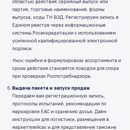
областью действия: серийный выпуск или
партия, торговые наименования, формы
выпуска, коды ТН ВЭД. Регистрируем запись в
Едином реестре через информационные
системы Росаккредитации с использованием
усиленной квалифицированной электронной
подписи.
Риск:
ошибки в формулировках ассортимента и
сроке действия становятся поводом для спора
при проверках Роспотребнадзора.
Выдача пакета и запуск продаж
Передаём вам регистрационную запись,
протоколы испытаний, рекомендации по
маркировке ЕАС и хранению досье. Даём
инструкции для логистики, размещения в
маркетплейсах и для представления таможне