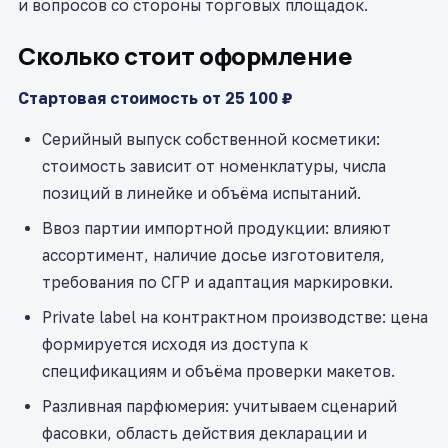
и вопросов со стороны торговых площадок.
Сколько стоит оформление
Стартовая стоимость от 25 100 ₽
Серийный выпуск собственной косметики:
стоимость зависит от номенклатуры, числа
позиций в линейке и объёма испытаний.
Ввоз партии импортной продукции: влияют
ассортимент, наличие досье изготовителя,
требования по СГР и адаптация маркировки.
Private label на контрактном производстве: цена
формируется исходя из доступа к
спецификациям и объёма проверки макетов.
Разливная парфюмерия: учитываем сценарий
фасовки, область действия декларации и