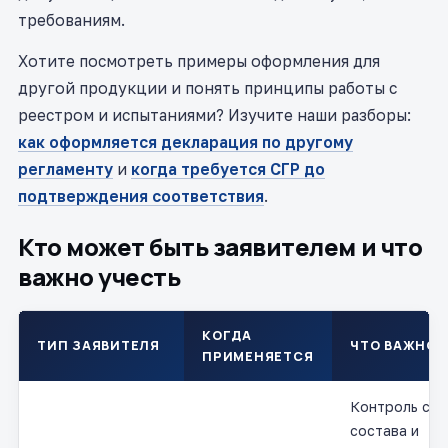
требованиям.
Хотите посмотреть примеры оформления для
другой продукции и понять принципы работы с
реестром и испытаниями? Изучите наши разборы:
как оформляется декларация по другому
регламенту
и
когда требуется СГР до
подтверждения соответствия
.
Кто может быть заявителем и что
важно учесть
КОГДА
ТИП ЗАЯВИТЕЛЯ
ЧТО ВАЖНО 
ПРИМЕНЯЕТСЯ
Контроль ста
состава и