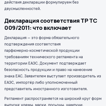
действия декларации формулируем без
двусмысленностей.
Декларация соответствия ТР ТС
009/2011: что включает
Декларация — это форма обязательного
подтверждения соответствия
парфюмерно‑косметической продукции
требованиям технического регламента на
территории ЕАЭС. Документ подтверждает
безопасность продукции и право на нанесение
знака ЕАС. Заявителем выступает производитель из
ЕАЭС, импортёр либо уполномоченный
представитель иностранного изготовителя.
Регламент распространяется на широкий круг форм
выпуска: кремы, маски, лосьоны, шампуни,