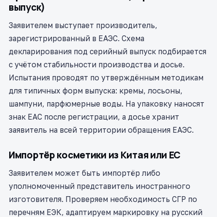
выпуск)
Заявителем выступает производитель,
зарегистрированный в ЕАЭС. Схема
декларирования под серийный выпуск подбирается
с учётом стабильности производства и досье.
Испытания проводят по утверждённым методикам
для типичных форм выпуска: кремы, лосьоны,
шампуни, парфюмерные воды. На упаковку наносят
знак ЕАС после регистрации, а досье хранит
заявитель на всей территории обращения ЕАЭС.
Импортёр косметики из Китая или ЕС
Заявителем может быть импортёр либо
уполномоченный представитель иностранного
изготовителя. Проверяем необходимость СГР по
перечням ЕЭК, адаптируем маркировку на русский