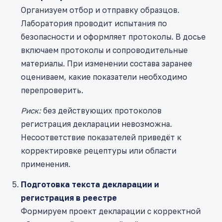
Организуем отбор и отправку образцов.
Лаборатория проводит испытания по
безопасности и оформляет протоколы. В досье
включаем протоколы и сопроводительные
материалы. При изменении состава заранее
оцениваем, какие показатели необходимо
перепроверить.
Риск:
без действующих протоколов
регистрация декларации невозможна.
Несоответствие показателей приведёт к
корректировке рецептуры или области
применения.
Подготовка текста декларации и
регистрация в реестре
Формируем проект декларации с корректной