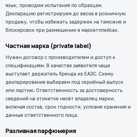
язык, проводим испытания по образцам.
Декларацию регистрируем до ввоза в розничную
продажу, чтобы избежать задержек на таможне и
блокировок при размещении в маркетплейсах.
Частная марка (private label)
Нужен договор с производителем и доступ к
спецификациям. В качестве заявителя чаще
выступает держатель бренда из ЕАЭС. Схему
декларирования выбираем под серийный выпуск
или партию. Ответственность за достоверность
сведений на этикетке несёт владелец марки,
включая состав, срок годности, условия хранения и
данные ответственного лица.
Разливная парфюмерия