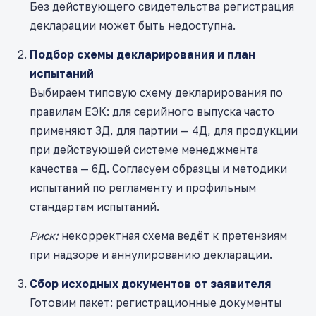
Без действующего свидетельства регистрация
декларации может быть недоступна.
Подбор схемы декларирования и план
испытаний
Выбираем типовую схему декларирования по
правилам ЕЭК: для серийного выпуска часто
применяют 3Д, для партии — 4Д, для продукции
при действующей системе менеджмента
качества — 6Д. Согласуем образцы и методики
испытаний по регламенту и профильным
стандартам испытаний.
Риск:
некорректная схема ведёт к претензиям
при надзоре и аннулированию декларации.
Сбор исходных документов от заявителя
Готовим пакет: регистрационные документы