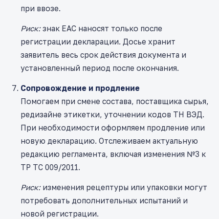
при ввозе.
Риск:
знак ЕАС наносят только после
регистрации декларации. Досье хранит
заявитель весь срок действия документа и
установленный период после окончания.
Сопровождение и продление
Помогаем при смене состава, поставщика сырья,
редизайне этикетки, уточнении кодов ТН ВЭД.
При необходимости оформляем продление или
новую декларацию. Отслеживаем актуальную
редакцию регламента, включая изменения №3 к
ТР ТС 009/2011.
Риск:
изменения рецептуры или упаковки могут
потребовать дополнительных испытаний и
новой регистрации.