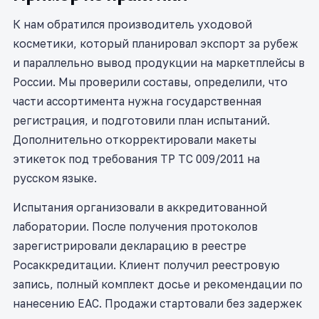
К нам обратился производитель уходовой
косметики, который планировал экспорт за рубеж
и параллельно вывод продукции на маркетплейсы в
России. Мы проверили составы, определили, что
части ассортимента нужна государственная
регистрация, и подготовили план испытаний.
Дополнительно откорректировали макеты
этикеток под требования ТР ТС 009/2011 на
русском языке.
Испытания организовали в аккредитованной
лаборатории. После получения протоколов
зарегистрировали декларацию в реестре
Росаккредитации. Клиент получил реестровую
запись, полный комплект досье и рекомендации по
нанесению ЕАС. Продажи стартовали без задержек