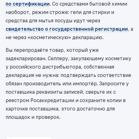
по сертификации
. Со средствами бытовой химии
наоборот, режим строже: гели для стирки и
средства для мытья посуды идут через
свидетельство о государственной регистрации
, а
не через «косметическую» декларацию.
Вы перепродаёте товар, который уже
задекларирован. Селлеру, закупающему косметику
у российского дистрибьютора, собственная
декларация не нужна: подтверждать соответствие
обязан производитель или импортёр. Запросите у
поставщика реквизиты записей, сверьте их с
реестром Росаккредитации и сохраните копии в
карточке поставщика, этого достаточно для
площадок и проверок.