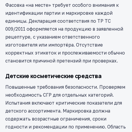
Фасовка «на месте» требует особого внимания к
идентификации партии и маркировке каждой
единицы. Декларация соответствия по ТР ТС
009/2011 оформляется на продукцию в заявленной
рецептуре, с указанием ответственного
изготовителя или импортёра. Отсутствие
корректных этикеток и прослеживаемости обычно
становится причиной претензий при проверках.
Детские косметические средства
Повышенные требования безопасности. Проверяем
необходимость СГР для отдельных категорий.
Испытания включают критические показатели для
детского ассортимента. Маркировка должна
содержать возрастные ограничения, сроки
годности и рекомендации по применению. Область