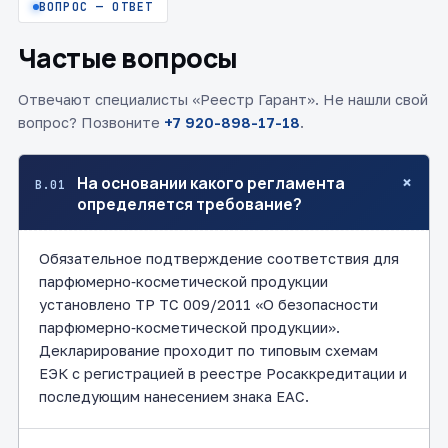
ВОПРОС — ОТВЕТ
Частые вопросы
Отвечают специалисты «Реестр Гарант». Не нашли свой
вопрос? Позвоните
+7 920-898-17-18
.
+
На основании какого регламента
В.01
определяется требование?
Обязательное подтверждение соответствия для
парфюмерно‑косметической продукции
установлено ТР ТС 009/2011 «О безопасности
парфюмерно‑косметической продукции».
Декларирование проходит по типовым схемам
ЕЭК с регистрацией в реестре Росаккредитации и
последующим нанесением знака ЕАС.