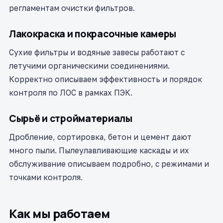
регламентам очистки фильтров.
Лакокраска и покрасочные камеры
Сухие фильтры и водяные завесы работают с
летучими органическими соединениями.
Корректно описываем эффективность и порядок
контроля по ЛОС в рамках ПЭК.
Сырьё и стройматериалы
Дробление, сортировка, бетон и цемент дают
много пыли. Пылеулавливающие каскады и их
обслуживание описываем подробно, с режимами и
точками контроля.
Как мы работаем