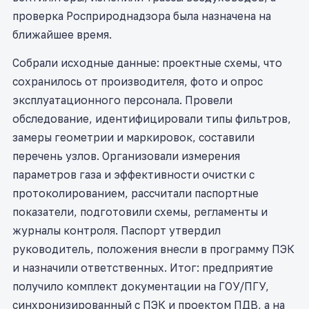
проверка Росприроднадзора была назначена на
ближайшее время.
Собрали исходные данные: проектные схемы, что
сохранилось от производителя, фото и опрос
эксплуатационного персонала. Провели
обследование, идентифицировали типы фильтров,
замеры геометрии и маркировок, составили
перечень узлов. Организовали измерения
параметров газа и эффективности очистки с
протоколированием, рассчитали паспортные
показатели, подготовили схемы, регламенты и
журналы контроля. Паспорт утвердил
руководитель, положения внесли в программу ПЭК
и назначили ответственных. Итог: предприятие
получило комплект документации на ГОУ/ПГУ,
синхронизированный с ПЭК и проектом ПДВ, а на