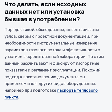
Что делать, если исходных
данных нет или установка
бывшая в употреблении?
Порядок такой: обследование, инвентаризация
узлов, сверка с проектной документацией, при
необходимости инструментальные измерения
параметров газового потока и эффективности с
участием аккредитованной лаборатории. По этим
данным рассчитывают и фиксируют паспортные
показатели и регламент эксплуатации. Похожий
подход к восстановлению документа мы
применяем и для других видов оборудования,
например при подготовке
паспорта теплового
пункта
.