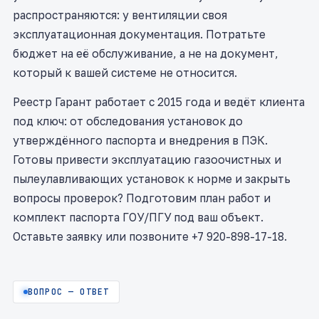
распространяются: у вентиляции своя
эксплуатационная документация. Потратьте
бюджет на её обслуживание, а не на документ,
который к вашей системе не относится.
Реестр Гарант работает с 2015 года и ведёт клиента
под ключ: от обследования установок до
утверждённого паспорта и внедрения в ПЭК.
Готовы привести эксплуатацию газоочистных и
пылеулавливающих установок к норме и закрыть
вопросы проверок? Подготовим план работ и
комплект паспорта ГОУ/ПГУ под ваш объект.
Оставьте заявку или позвоните +7 920-898-17-18.
ВОПРОС — ОТВЕТ