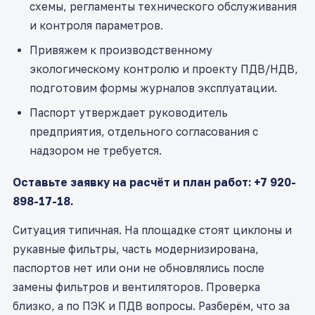
схемы, регламенты технического обслуживания
и контроля параметров.
Привяжем к производственному
экологическому контролю и проекту ПДВ/НДВ,
подготовим формы журналов эксплуатации.
Паспорт утверждает руководитель
предприятия, отдельного согласования с
надзором не требуется.
Оставьте заявку на расчёт и план работ: +7 920-
898-17-18.
Ситуация типичная. На площадке стоят циклоны и
рукавные фильтры, часть модернизирована,
паспортов нет или они не обновлялись после
замены фильтров и вентиляторов. Проверка
близко, а по ПЭК и ПДВ вопросы. Разберём, что за