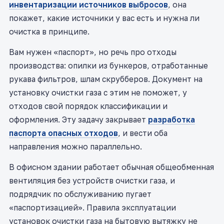
инвентаризации источников выбросов
, она
покажет, какие источники у вас есть и нужна ли
очистка в принципе.
Вам нужен «паспорт», но речь про отходы
производства: опилки из бункеров, отработанные
рукава фильтров, шлам скрубберов. Документ на
установку очистки газа с этим не поможет, у
отходов свой порядок классификации и
оформления. Эту задачу закрывает
разработка
паспорта опасных отходов
, и вести оба
направления можно параллельно.
В офисном здании работает обычная общеобменная
вентиляция без устройств очистки газа, и
подрядчик по обслуживанию пугает
«паспортизацией». Правила эксплуатации
установок очистки газа на бытовую вытяжку не