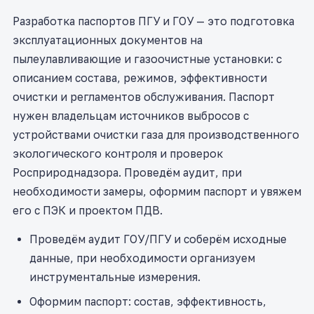
Разработка паспортов ПГУ и ГОУ — это подготовка
эксплуатационных документов на
пылеулавливающие и газоочистные установки: с
описанием состава, режимов, эффективности
очистки и регламентов обслуживания. Паспорт
нужен владельцам источников выбросов с
устройствами очистки газа для производственного
экологического контроля и проверок
Росприроднадзора. Проведём аудит, при
необходимости замеры, оформим паспорт и увяжем
его с ПЭК и проектом ПДВ.
Проведём аудит ГОУ/ПГУ и соберём исходные
данные, при необходимости организуем
инструментальные измерения.
Оформим паспорт: состав, эффективность,