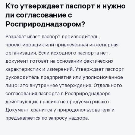
Кто утверждает паспорт и нужно
ли согласование с
Росприроднадзором?
Разрабатывает паспорт производитель,
проектировщик или привлечённая инженерная
организация. Если исходного паспорта нет,
документ готовят на основании фактических
характеристик и измерений. Утверждает паспорт
руководитель предприятия или уполномоченное
лицо: это внутреннее утверждение. Отдельного
согласования паспорта в Росприроднадзоре
действующие правила не предусматривают.
Документ хранится у природопользователя и
предъявляется по запросу надзора.