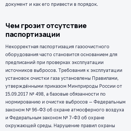
документ и как его привести в порядок.
Чем грозит отсутствие
паспортизации
Некорректная паспортизация газоочистного
оборудования часто становится основанием для
предписаний при проверках эксплуатации
источников выбросов. Требования к эксплуатации
установок очистки газа установлены Правилами,
утверждёнными приказом Минприроды России от
15.09.2017 № 498, а базовые обязанности по
нормированию и очистке выбросов — Федеральным
законом № 96-ФЗ об охране атмосферного воздуха
и Федеральным законом № 7-ФЗ об охране
окружающей среды. Нарушение правил охраны