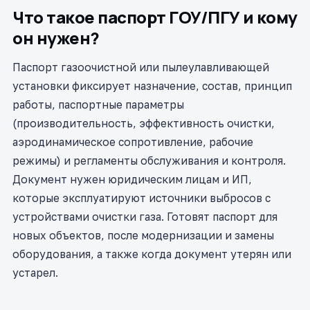
Что такое паспорт ГОУ/ПГУ и кому
он нужен?
Паспорт газоочистной или пылеулавливающей
установки фиксирует назначение, состав, принцип
работы, паспортные параметры
(производительность, эффективность очистки,
аэродинамическое сопротивление, рабочие
режимы) и регламенты обслуживания и контроля.
Документ нужен юридическим лицам и ИП,
которые эксплуатируют источники выбросов с
устройствами очистки газа. Готовят паспорт для
новых объектов, после модернизации и замены
оборудования, а также когда документ утерян или
устарел.