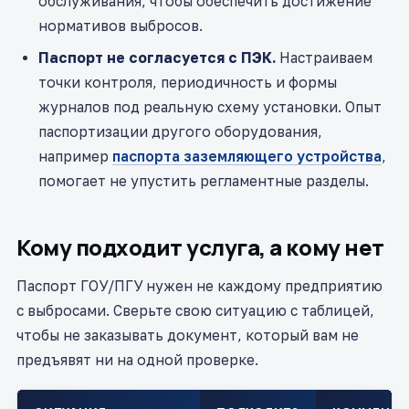
обслуживания, чтобы обеспечить достижение
нормативов выбросов.
Паспорт не согласуется с ПЭК.
Настраиваем
точки контроля, периодичность и формы
журналов под реальную схему установки. Опыт
паспортизации другого оборудования,
например
паспорта заземляющего устройства
,
помогает не упустить регламентные разделы.
Кому подходит услуга, а кому нет
Паспорт ГОУ/ПГУ нужен не каждому предприятию
с выбросами. Сверьте свою ситуацию с таблицей,
чтобы не заказывать документ, который вам не
предъявят ни на одной проверке.