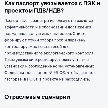
Как паспорт увязывается с ПЭК и
проектом ПДВ/НДВ?
Паспортные параметры используют в расчётах
эффективности и в обосновании достижения
нормативов допустимых выбросов. Они же
формируют точки отбора проб и перечень
контролируемых показателей для
производственного экологического контроля.
Такая увязка синхронизирует эксплуатацию
установки и соблюдение норм, установленных
Федеральным законом № 96-ФЗ, чтобы данные в
паспорте, в ПЭК и в проекте не расходились.
Отраслевые сценарии