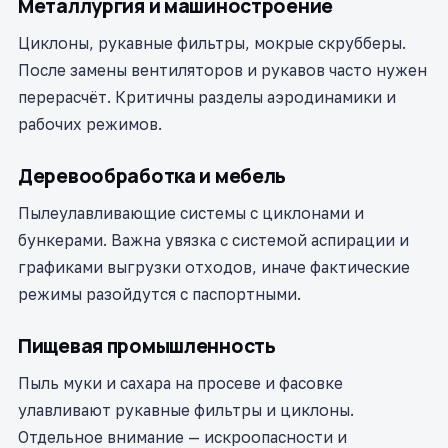
Металлургия и машиностроение
Циклоны, рукавные фильтры, мокрые скрубберы.
После замены вентиляторов и рукавов часто нужен
перерасчёт. Критичны разделы аэродинамики и
рабочих режимов.
Деревообработка и мебель
Пылеулавливающие системы с циклонами и
бункерами. Важна увязка с системой аспирации и
графиками выгрузки отходов, иначе фактические
режимы разойдутся с паспортными.
Пищевая промышленность
Пыль муки и сахара на просеве и фасовке
улавливают рукавные фильтры и циклоны.
Отдельное внимание — искроопасности и