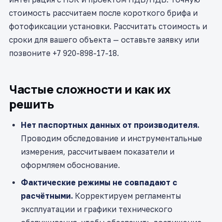
стоимость рассчитаем после короткого брифа и
фотофиксации установки. Рассчитать стоимость и
сроки для вашего объекта — оставьте заявку или
позвоните +7 920-898-17-18.
Частые сложности и как их
решить
Нет паспортных данных от производителя.
Проводим обследование и инструментальные
измерения, рассчитываем показатели и
оформляем обоснование.
Фактические режимы не совпадают с
расчётными.
Корректируем регламенты
эксплуатации и графики технического