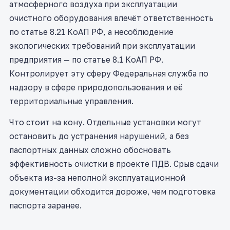
атмосферного воздуха при эксплуатации
очистного оборудования влечёт ответственность
по статье 8.21 КоАП РФ, а несоблюдение
экологических требований при эксплуатации
предприятия — по статье 8.1 КоАП РФ.
Контролирует эту сферу Федеральная служба по
надзору в сфере природопользования и её
территориальные управления.
Что стоит на кону. Отдельные установки могут
остановить до устранения нарушений, а без
паспортных данных сложно обосновать
эффективность очистки в проекте ПДВ. Срыв сдачи
объекта из-за неполной эксплуатационной
документации обходится дороже, чем подготовка
паспорта заранее.