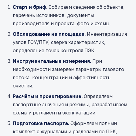
Старт и бриф.
Собираем сведения об объекте,
перечень источников, документы
производителя и проекта, фото и схемы.
Обследование на площадке.
Инвентаризация
узлов ГОУ/ПГУ, сверка характеристик,
определение точек контроля ПЭК.
Инструментальные измерения.
При
необходимости замеряем параметры газового
потока, концентрации и эффективность
очистки.
Расчёты и проектирование.
Определяем
паспортные значения и режимы, разрабатываем
схемы и регламенты эксплуатации.
Подготовка паспорта.
Оформляем полный
комплект с журналами и разделами по ПЭК,