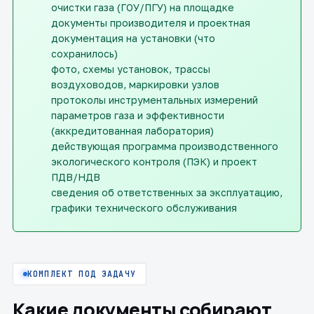
очистки газа (ГОУ/ПГУ) на площадке
документы производителя и проектная
документация на установки (что
сохранилось)
фото, схемы установок, трассы
воздуховодов, маркировки узлов
протоколы инструментальных измерений
параметров газа и эффективности
(аккредитованная лаборатория)
действующая программа производственного
экологического контроля (ПЭК) и проект
ПДВ/НДВ
сведения об ответственных за эксплуатацию,
графики технического обслуживания
КОМПЛЕКТ ПОД ЗАДАЧУ
Какие документы собирают