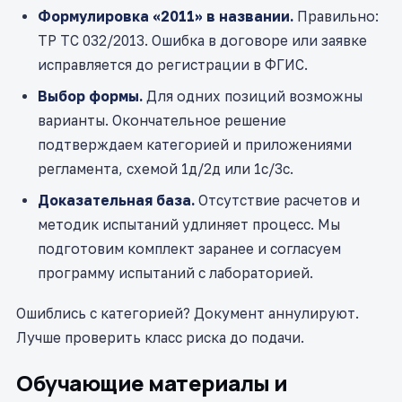
Формулировка «2011» в названии.
Правильно:
ТР ТС 032/2013. Ошибка в договоре или заявке
исправляется до регистрации в ФГИС.
Выбор формы.
Для одних позиций возможны
варианты. Окончательное решение
подтверждаем категорией и приложениями
регламента, схемой 1д/2д или 1с/3с.
Доказательная база.
Отсутствие расчетов и
методик испытаний удлиняет процесс. Мы
подготовим комплект заранее и согласуем
программу испытаний с лабораторией.
Ошиблись с категорией? Документ аннулируют.
Лучше проверить класс риска до подачи.
Обучающие материалы и