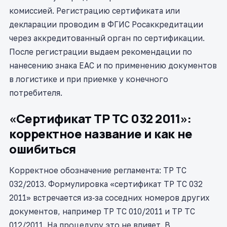
комиссией. Регистрацию сертификата или
декларации проводим в ФГИС Росаккредитации
через аккредитованный орган по сертификации.
После регистрации выдаем рекомендации по
нанесению знака ЕАС и по применению документов
в логистике и при приемке у конечного
потребителя.
«Сертификат ТР ТС 032 2011»:
корректное название и как не
ошибиться
Корректное обозначение регламента: ТР ТС
032/2013. Формулировка «сертификат ТР ТС 032
2011» встречается из‑за соседних номеров других
документов, например ТР ТС 010/2011 и ТР ТС
012/2011. На процедуру это не влияет. В