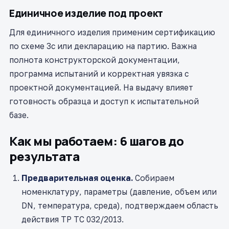
Единичное изделие под проект
Для единичного изделия применим сертификацию
по схеме 3с или декларацию на партию. Важна
полнота конструкторской документации,
программа испытаний и корректная увязка с
проектной документацией. На выдачу влияет
готовность образца и доступ к испытательной
базе.
Как мы работаем: 6 шагов до
результата
Предварительная оценка.
Собираем
номенклатуру, параметры (давление, объем или
DN, температура, среда), подтверждаем область
действия ТР ТС 032/2013.