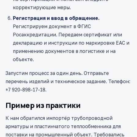
корректирующие меры.
Регистрация и ввод в обращение.
Регистрируем документ в ФГИС
Росаккредитации. Передаем сертификат или
декларацию и инструкции по маркировке ЕАС и
применению документов в логистике и на
объекте.
Запустим процесс за один день. Отправьте
перечень изделий и техническое задание. Телефон:
+7 920-898-17-18.
Пример из практики
К нам обратился импортёр трубопроводной
арматуры и пластинчатого теплообменника для
поставки на промышленный объект. Требовались