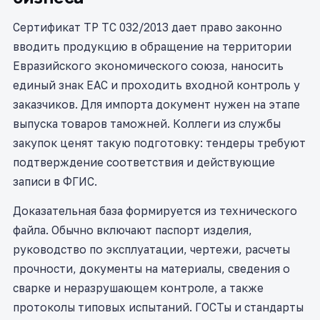
Сертификат ТР ТС 032/2013 дает право законно
вводить продукцию в обращение на территории
Евразийского экономического союза, наносить
единый знак ЕАС и проходить входной контроль у
заказчиков. Для импорта документ нужен на этапе
выпуска товаров таможней. Коллеги из службы
закупок ценят такую подготовку: тендеры требуют
подтверждение соответствия и действующие
записи в ФГИС.
Доказательная база формируется из технического
файла. Обычно включают паспорт изделия,
руководство по эксплуатации, чертежи, расчеты
прочности, документы на материалы, сведения о
сварке и неразрушающем контроле, а также
протоколы типовых испытаний. ГОСТы и стандарты