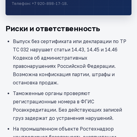
Телефон: +7 920-898-17-18.
Риски и ответственность
Выпуск без сертификата или декларации по ТР
ТС 032 нарушает статьи 14.43, 14.45 и 14.46
Кодекса об административных
правонарушениях Российской Федерации.
Возможна конфискация партии, штрафы и
остановка продаж.
Таможенные органы проверяют
регистрационные номера в ФГИС
Росаккредитации. Без действующих записей
груз задержат до устранения нарушений.
На промышленном объекте Ростехнадзор