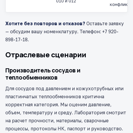
010 и 012
конфликто
Хотите без повторов и отказов?
Оставьте заявку
— обсудим вашу номенклатуру. Телефон: +7 920-
898-17-18.
Отраслевые сценарии
Производитель сосудов и
теплообменников
Для сосудов под давлением и кожухотрубных или
пластинчатых теплообменников критична
корректная категория. Мы оценим давление,
объем, температуру и среду. Лаборатория смотрит
на расчет прочности, материалы, сварочные
процессы, протоколы НК, паспорт и руководство.