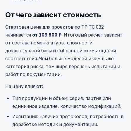
От чего зависит стоимость
Стартовая цена для проектов по ТР ТС 032
начинается
от 109 500 ₽
. Итоговый расчет зависит
от состава номенклатуры, сложности
доказательной базы и выбранной схемы оценки
соответствия. Чем больше моделей и чем выше
категория риска, тем шире перечень испытаний и
работ по документации.
На цену влияют:
Тип продукции и объем: серия, партия или
единичное изделие, количество модификаций.
Испытания: наличие протоколов, потребность в
доработке методик и документации.