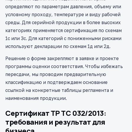
определяют по параметрам давления, объему или
условному проходу, температуре и виду рабочей
среды. Для серийной продукции в более высоких
категориях применяется сертификация по схемам
1с или 3с. Для категорий с пониженными рисками
используют декларации по схемам 1д или 2д.
Решение о форме закрепляют в заявке и проекте
программы оценки соответствия. Чтобы избежать
пересдачи, мы проводим предварительную
классификацию и подтверждаем основание
ссылкой на конкретные таблицы регламента и
наименования продукции.
Сертификат ТР ТС 032/2013:
требования и результат для
бизнеса