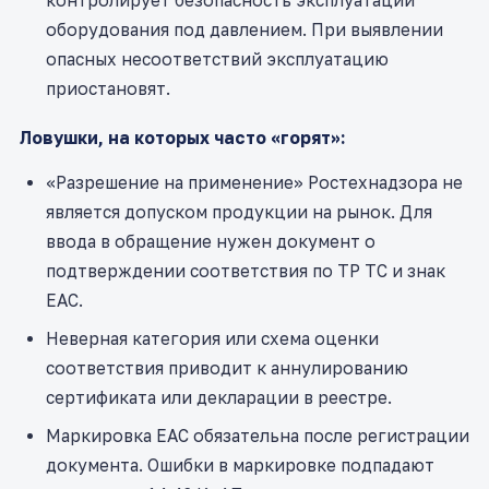
контролирует безопасность эксплуатации
оборудования под давлением. При выявлении
опасных несоответствий эксплуатацию
приостановят.
Ловушки, на которых часто «горят»:
«Разрешение на применение» Ростехнадзора не
является допуском продукции на рынок. Для
ввода в обращение нужен документ о
подтверждении соответствия по ТР ТС и знак
ЕАС.
Неверная категория или схема оценки
соответствия приводит к аннулированию
сертификата или декларации в реестре.
Маркировка ЕАС обязательна после регистрации
документа. Ошибки в маркировке подпадают