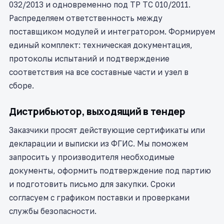
032/2013 и одновременно под ТР ТС 010/2011.
Распределяем ответственность между
поставщиком модулей и интегратором. Формируем
единый комплект: техническая документация,
протоколы испытаний и подтверждение
соответствия на все составные части и узел в
сборе.
Дистрибьютор, выходящий в тендер
Заказчики просят действующие сертификаты или
декларации и выписки из ФГИС. Мы поможем
запросить у производителя необходимые
документы, оформить подтверждение под партию
и подготовить письмо для закупки. Сроки
согласуем с графиком поставки и проверками
службы безопасности.