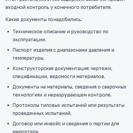
входной контроль у конечного потребителя.
Какие документы понадобились:
Техническое описание и руководство по
эксплуатации.
Паспорт изделия с диапазонами давления и
температуры.
Конструкторская документация: чертежи,
спецификации, ведомости материалов.
Документы на материалы, сведения о сварочных
технологиях и неразрушающем контроле.
Протоколы типовых испытаний или результаты
проведенных испытаний.
Договор или инвойс и сведения о партии для
импортера.