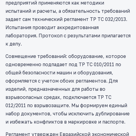
предприятий применяются как методики
испытаний и расчеты, а обязательность требований
задает сам технический регламент ТР ТС 032/2013.
Испытания проводит аккредитованная
лаборатория. Протокол с результатами прилагается
к делу.
Совмещение требований: оборудование, которое
одновременно подпадает под ТР ТС 010/2011 по
общей безопасности машин и оборудования,
оформляется с учетом обоих регламентов. Для
изделий, предназначенных для работы во
взрывоопасных средах, подключается ТР ТС
012/2011 по взрывозащите. Мы формируем единый
набор документов, чтобы исключить дублирование
и избежать конфликтов в маркировке и паспорте.
Регламент утвержден Евразийской экономической