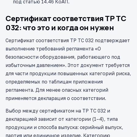
под статью 14.46 КоАП.
Сертификат соответствия ТР ТС
032: что это и когда он нужен
Сертификат соответствия ТР ТС 032 подтверждает
выполнение требований регламента «О
безопасности оборудования, работающего под
избыточным давлением». Этот документ требуется
для части продукции повышенных категорий риска,
определяемых по таблицам приложения
регламента. Для менее опасных категорий
применяется декларация о соответствии.
Выбор между сертификатом на ТР ТС 032 и
декларацией зависит от категории (1–4), типа
продукции и способа выпуска: серийный выпуск,
партия или единичное изделие. Категорию