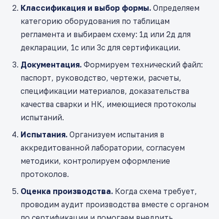
Классификация и выбор формы.
Определяем
категорию оборудования по таблицам
регламента и выбираем схему: 1д или 2д для
декларации, 1с или 3с для сертификации.
Документация.
Формируем технический файл:
паспорт, руководство, чертежи, расчеты,
спецификации материалов, доказательства
качества сварки и НК, имеющиеся протоколы
испытаний.
Испытания.
Организуем испытания в
аккредитованной лаборатории, согласуем
методики, контролируем оформление
протоколов.
Оценка производства.
Когда схема требует,
проводим аудит производства вместе с органом
по сертификации и помогаем внедрить