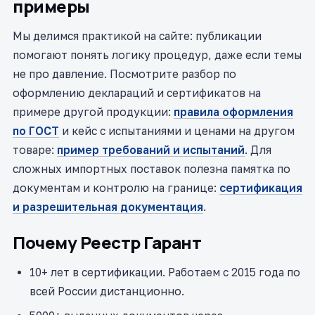
примеры
Мы делимся практикой на сайте: публикации
помогают понять логику процедур, даже если темы
не про давление. Посмотрите разбор по
оформлению деклараций и сертификатов на
примере другой продукции:
правила оформления
по ГОСТ
и кейс с испытаниями и ценами на другом
товаре:
пример требований и испытаний
. Для
сложных импортных поставок полезна памятка по
документам и контролю на границе:
сертификация
и разрешительная документация
.
Почему Реестр Гарант
10+ лет в сертификации. Работаем с 2015 года по
всей России дистанционно.