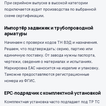
При серийном выпуске в высокой категории
подключается аудит производства по выбранной
схеме сертификации.
Импортёр задвижек и трубопроводной
арматуры
Начинаем с проверки кодов ТН ВЭД и назначения.
Решаем, что подтверждать: серию, партию или
единичную поставку. От завода нужны паспорта,
чертежи, сведения о материалах и испытаниях.
Маркировка ЕАС наносится на изделие и упаковку.
Таможне предоставляются регистрационные
номера из ФГИС.
EPC‑подрядчик с комплектной установкой
Комплектная установка часто подпадает под ТР ТС