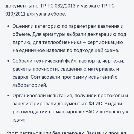
документы по ТР ТС 032/2013 и увязка с ТР ТС
010/2011 для узла в сборе.
Оценили категорию по параметрам давления и
объеме. Для арматуры выбрали декларацию под
партию, для теплообменника — сертификацию
на единичное изделие по подходящей схеме.
Собрали технический файл: паспорта, чертежи,
расчеты прочности, сведения о материалах и
сварке. Согласовали программу испытаний с
лабораторией.
Организовали испытания, получили протоколы и
зарегистрировали документы в ФГИС. Выдали
рекомендации по маркировке ЕАС и комплекту к
сдаче.
Итог: растаможили без задержек. Заказчик прошел