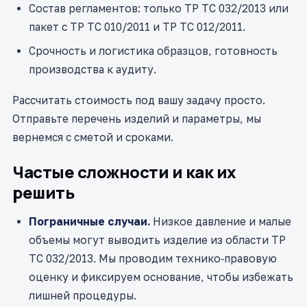
Состав регламентов: только ТР ТС 032/2013 или
пакет с ТР ТС 010/2011 и ТР ТС 012/2011.
Срочность и логистика образцов, готовность
производства к аудиту.
Рассчитать стоимость под вашу задачу просто.
Отправьте перечень изделий и параметры, мы
вернемся с сметой и сроками.
Частые сложности и как их
решить
Пограничные случаи.
Низкое давление и малые
объемы могут выводить изделие из области ТР
ТС 032/2013. Мы проводим технико‑правовую
оценку и фиксируем основание, чтобы избежать
лишней процедуры.