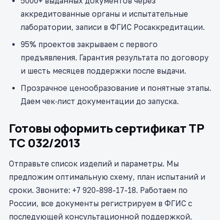
5000+ выданных документов через
аккредитованные органы и испытательные
лаборатории, записи в ФГИС Росаккредитации.
95% проектов закрываем с первого
предъявления. Гарантия результата по договору
и шесть месяцев поддержки после выдачи.
Прозрачное ценообразование и понятные этапы.
Даем чек‑лист документации до запуска.
Готовы оформить сертификат ТР
ТС 032/2013
Отправьте список изделий и параметры. Мы
предложим оптимальную схему, план испытаний и
сроки. Звоните: +7 920-898-17-18. Работаем по
России, все документы регистрируем в ФГИС с
последующей консультационной поддержкой.