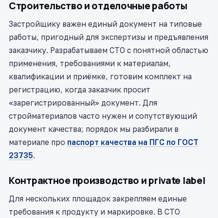
Строительство и отделочные работы
Застройщику важен единый документ на типовые
работы, пригодный для экспертизы и предъявления
заказчику. Разрабатываем СТО с понятной областью
применения, требованиями к материалам,
квалификации и приёмке, готовим комплект на
регистрацию, когда заказчик просит
«зарегистрированный» документ. Для
стройматериалов часто нужен и сопутствующий
документ качества; порядок мы разбирали в
материале про
паспорт качества на ПГС по ГОСТ
23735
.
Контрактное производство и private label
Для нескольких площадок закрепляем единые
требования к продукту и маркировке. В СТО