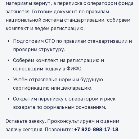
материалы вернут, а переписка с оператором фонда
затянется. Готовим документ по правилам
национальной системы стандартизации, собираем
комплект и ведём регистрацию.
Подготовим СТО по правилам стандартизации и
проверим структуру.
Соберём комплект на регистрацию и
сопроводим подачу в ФИФС.
Учтём отраслевые нормы и будущую
сертификацию или декларацию.
Сократим переписку с оператором и риск
возврата по формальным основаниям.
Оставьте заявку. Проконсультируем и оценим
задачу сегодня. Позвоните:
+7 920-898-17-18
.