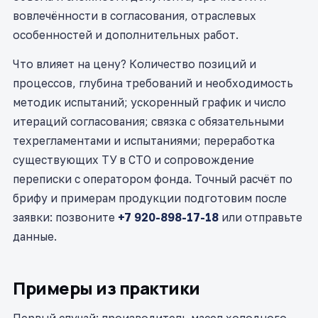
вовлечённости в согласования, отраслевых
особенностей и дополнительных работ.
Что влияет на цену? Количество позиций и
процессов, глубина требований и необходимость
методик испытаний; ускоренный график и число
итераций согласования; связка с обязательными
техрегламентами и испытаниями; переработка
существующих ТУ в СТО и сопровождение
переписки с оператором фонда. Точный расчёт по
брифу и примерам продукции подготовим после
заявки: позвоните
+7 920-898-17-18
или отправьте
данные.
Примеры из практики