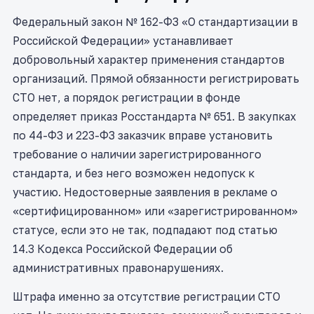
Федеральный закон № 162-ФЗ «О стандартизации в
Российской Федерации» устанавливает
добровольный характер применения стандартов
организаций. Прямой обязанности регистрировать
СТО нет, а порядок регистрации в фонде
определяет приказ Росстандарта № 651. В закупках
по 44-ФЗ и 223-ФЗ заказчик вправе установить
требование о наличии зарегистрированного
стандарта, и без него возможен недопуск к
участию. Недостоверные заявления в рекламе о
«сертифицированном» или «зарегистрированном»
статусе, если это не так, подпадают под статью
14.3 Кодекса Российской Федерации об
административных правонарушениях.
Штрафа именно за отсутствие регистрации СТО