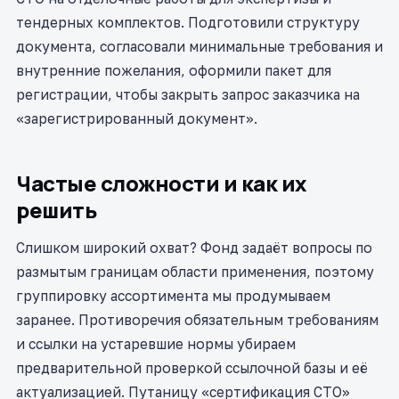
тендерных комплектов. Подготовили структуру
документа, согласовали минимальные требования и
внутренние пожелания, оформили пакет для
регистрации, чтобы закрыть запрос заказчика на
«зарегистрированный документ».
Частые сложности и как их
решить
Слишком широкий охват? Фонд задаёт вопросы по
размытым границам области применения, поэтому
группировку ассортимента мы продумываем
заранее. Противоречия обязательным требованиям
и ссылки на устаревшие нормы убираем
предварительной проверкой ссылочной базы и её
актуализацией. Путаницу «сертификация СТО»