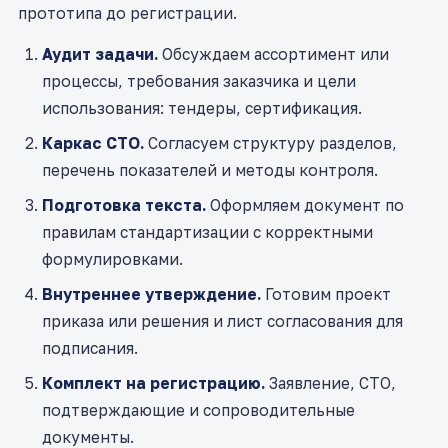
прототипа до регистрации.
Аудит задачи.
Обсуждаем ассортимент или
процессы, требования заказчика и цели
использования: тендеры, сертификация.
Каркас СТО.
Согласуем структуру разделов,
перечень показателей и методы контроля.
Подготовка текста.
Оформляем документ по
правилам стандартизации с корректными
формулировками.
Внутреннее утверждение.
Готовим проект
приказа или решения и лист согласования для
подписания.
Комплект на регистрацию.
Заявление, СТО,
подтверждающие и сопроводительные
документы.