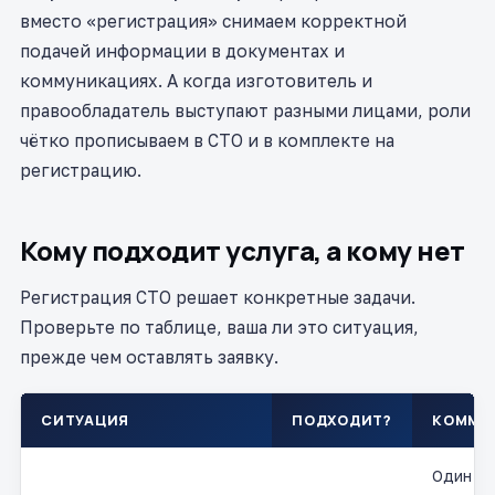
вместо «регистрация» снимаем корректной
подачей информации в документах и
коммуникациях. А когда изготовитель и
правообладатель выступают разными лицами, роли
чётко прописываем в СТО и в комплекте на
регистрацию.
Кому подходит услуга, а кому нет
Регистрация СТО решает конкретные задачи.
Проверьте по таблице, ваша ли это ситуация,
прежде чем оставлять заявку.
СИТУАЦИЯ
ПОДХОДИТ?
КОММЕ
Один С