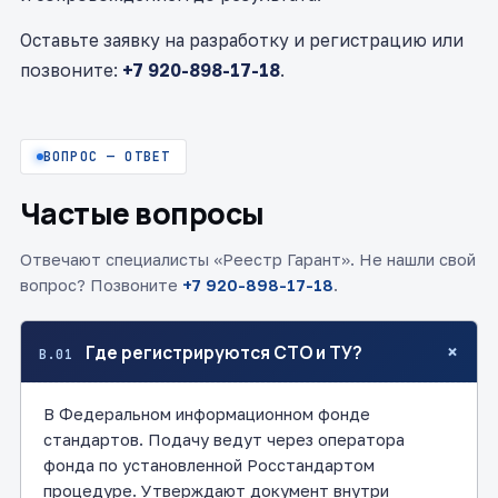
Оставьте заявку на разработку и регистрацию или
позвоните:
+7 920-898-17-18
.
ВОПРОС — ОТВЕТ
Частые вопросы
Отвечают специалисты «Реестр Гарант». Не нашли свой
вопрос? Позвоните
+7 920-898-17-18
.
+
Где регистрируются СТО и ТУ?
В.01
В Федеральном информационном фонде
стандартов. Подачу ведут через оператора
фонда по установленной Росстандартом
процедуре. Утверждают документ внутри