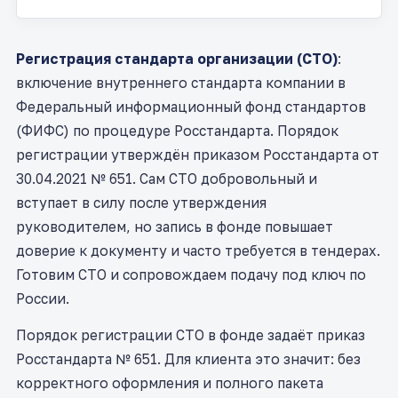
Регистрация стандарта организации (СТО)
:
включение внутреннего стандарта компании в
Федеральный информационный фонд стандартов
(ФИФС) по процедуре Росстандарта. Порядок
регистрации утверждён приказом Росстандарта от
30.04.2021 № 651. Сам СТО добровольный и
вступает в силу после утверждения
руководителем, но запись в фонде повышает
доверие к документу и часто требуется в тендерах.
Готовим СТО и сопровождаем подачу под ключ по
России.
Порядок регистрации СТО в фонде задаёт приказ
Росстандарта № 651. Для клиента это значит: без
корректного оформления и полного пакета