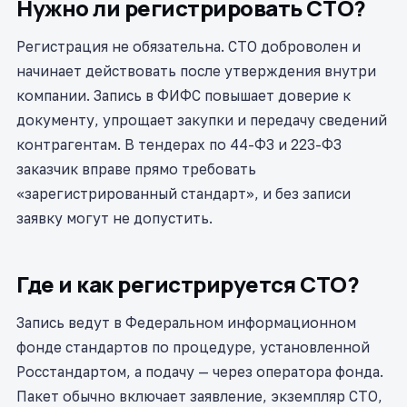
Нужно ли регистрировать СТО?
Регистрация не обязательна. СТО доброволен и
начинает действовать после утверждения внутри
компании. Запись в ФИФС повышает доверие к
документу, упрощает закупки и передачу сведений
контрагентам. В тендерах по 44-ФЗ и 223-ФЗ
заказчик вправе прямо требовать
«зарегистрированный стандарт», и без записи
заявку могут не допустить.
Где и как регистрируется СТО?
Запись ведут в Федеральном информационном
фонде стандартов по процедуре, установленной
Росстандартом, а подачу — через оператора фонда.
Пакет обычно включает заявление, экземпляр СТО,