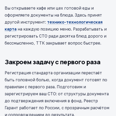
Вы открываете кафе или цех готовой еды и
оформляете документы на блюда. Здесь принят
другой инструмент:
технико-технологическая
карта
на каждую позицию меню. Разрабатывать и
регистрировать СТО ради десятка блюд дорого и
бессмысленно, ТТК закрывает вопрос быстрее.
Закроем задачу с первого раза
Регистрация стандарта организации перестаёт
быть головной болью, когда документ готовят по
правилам с первого раза. Подготовим и
зарегистрируем ваш СТО: от структуры документа
до подтверждения включения в фонд. Реестр
Гарант работает по России, с прозрачным расчётом
и сопровождением до результата.