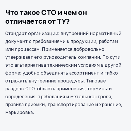
Что такое СТО и чем он
отличается от ТУ?
Стандарт организации: внутренний нормативный
документ с требованиями к продукции, работам
или процессам. Применяется добровольно,
утверждает его руководитель компании. По сути
это альтернатива техническим условиям в другой
форме: удобно объединять ассортимент и гибко
отражать внутренние процедуры. Типовые
разделы СТО: область применения, термины и
определения, требования и методы контроля,
правила приёмки, транспортирование и хранение,
маркировка.