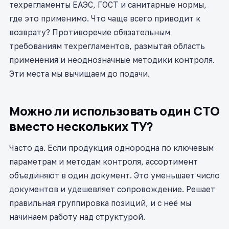
техрегламенты ЕАЭС, ГОСТ и санитарные нормы,
где это применимо. Что чаще всего приводит к
возврату? Противоречие обязательным
требованиям техрегламентов, размытая область
применения и неоднозначные методики контроля.
Эти места мы вычищаем до подачи.
Можно ли использовать один СТО
вместо нескольких ТУ?
Часто да. Если продукция однородна по ключевым
параметрам и методам контроля, ассортимент
объединяют в один документ. Это уменьшает число
документов и удешевляет сопровождение. Решает
правильная группировка позиций, и с неё мы
начинаем работу над структурой.