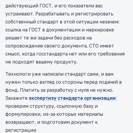
действующий ГОСТ, и его показатели вас
устраивают. Разрабатывать и регистрировать
собственный стандарт в этой ситуации незачем:
ссылка на ГОСТ в документации и маркировке
решает те же задачи без расходов на
сопровождение своего документа. СТО имеет
смысл, когда госстандарта нет или его требования
не подходят вашему продукту.
Технологи уже написали стандарт сами, и вам
нужен только взгляд со стороны перед подачей в
фонд. Платить за разработку с нуля не нужно.
Закажите
экспертизу стандарта организации
:
проверим структуру, ссылочную базу и
формулировки, из-за которых материалы
возвращают, и подготовим документ к
регистрации.