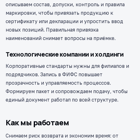
описываем состав, допуски, контроль и правила
маркировки, чтобы привязать продукцию к
сертификату или декларации и упростить ввод
новых позиций. Правильная привязка
наименований снимает вопросы на приёмке.
Технологические компании и холдинги
Корпоративные стандарты нужны для филиалов и
подрядчиков. Запись в ФИФС повышает
прозрачность и управляемость процессов.
Формируем пакет и сопровождаем подачу, чтобы
единый документ работал по всей структуре.
Как мы работаем
Снимаем риск возврата и экономим время: от