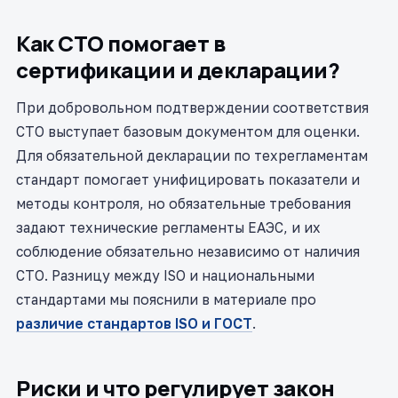
Как СТО помогает в
сертификации и декларации?
При добровольном подтверждении соответствия
СТО выступает базовым документом для оценки.
Для обязательной декларации по техрегламентам
стандарт помогает унифицировать показатели и
методы контроля, но обязательные требования
задают технические регламенты ЕАЭС, и их
соблюдение обязательно независимо от наличия
СТО. Разницу между ISO и национальными
стандартами мы пояснили в материале про
различие стандартов ISO и ГОСТ
.
Риски и что регулирует закон