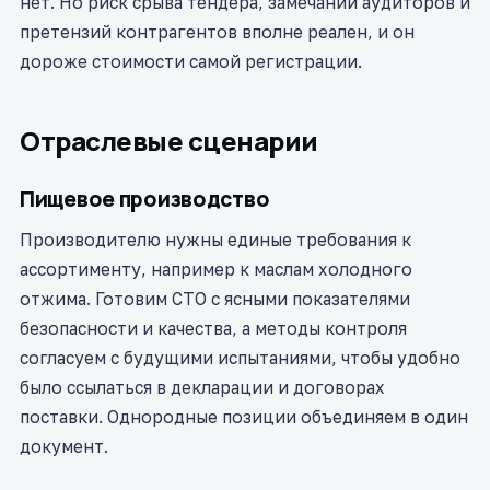
нет. Но риск срыва тендера, замечаний аудиторов и
претензий контрагентов вполне реален, и он
дороже стоимости самой регистрации.
Отраслевые сценарии
Пищевое производство
Производителю нужны единые требования к
ассортименту, например к маслам холодного
отжима. Готовим СТО с ясными показателями
безопасности и качества, а методы контроля
согласуем с будущими испытаниями, чтобы удобно
было ссылаться в декларации и договорах
поставки. Однородные позиции объединяем в один
документ.