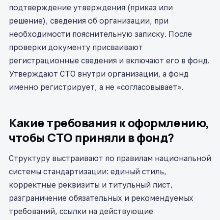
подтверждение утверждения (приказ или
решение), сведения об организации, при
необходимости пояснительную записку. После
проверки документу присваивают
регистрационные сведения и включают его в фонд.
Утверждают СТО внутри организации, а фонд
именно регистрирует, а не «согласовывает».
Какие требования к оформлению,
чтобы СТО приняли в фонд?
Структуру выстраивают по правилам национальной
системы стандартизации: единый стиль,
корректные реквизиты и титульный лист,
разграничение обязательных и рекомендуемых
требований, ссылки на действующие