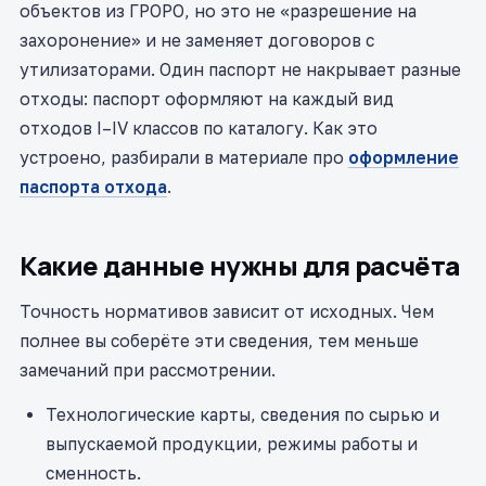
объектов из ГРОРО, но это не «разрешение на
захоронение» и не заменяет договоров с
утилизаторами. Один паспорт не накрывает разные
отходы: паспорт оформляют на каждый вид
отходов I–IV классов по каталогу. Как это
устроено, разбирали в материале про
оформление
паспорта отхода
.
Какие данные нужны для расчёта
Точность нормативов зависит от исходных. Чем
полнее вы соберёте эти сведения, тем меньше
замечаний при рассмотрении.
Технологические карты, сведения по сырью и
выпускаемой продукции, режимы работы и
сменность.