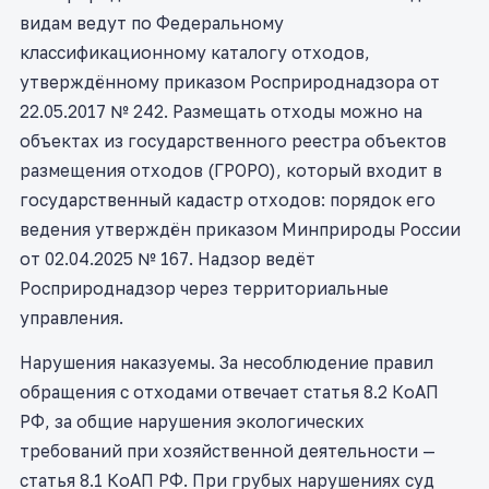
видам ведут по Федеральному
классификационному каталогу отходов,
утверждённому приказом Росприроднадзора от
22.05.2017 № 242. Размещать отходы можно на
объектах из государственного реестра объектов
размещения отходов (ГРОРО), который входит в
государственный кадастр отходов: порядок его
ведения утверждён приказом Минприроды России
от 02.04.2025 № 167. Надзор ведёт
Росприроднадзор через территориальные
управления.
Нарушения наказуемы. За несоблюдение правил
обращения с отходами отвечает статья 8.2 КоАП
РФ, за общие нарушения экологических
требований при хозяйственной деятельности —
статья 8.1 КоАП РФ. При грубых нарушениях суд