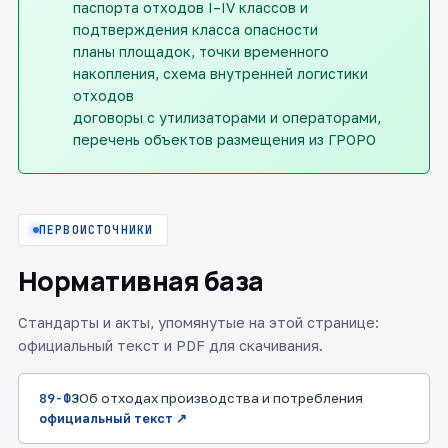
паспорта отходов I–IV классов и
подтверждения класса опасности
планы площадок, точки временного
накопления, схема внутренней логистики
отходов
договоры с утилизаторами и операторами,
перечень объектов размещения из ГРОРО
ПЕРВОИСТОЧНИКИ
Нормативная база
Стандарты и акты, упомянутые на этой странице:
официальный текст и PDF для скачивания.
89-ФЗ
Об отходах производства и потребления
официальный текст ↗