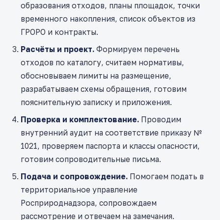
образования отходов, планы площадок, точки
временного накопления, список объектов из
ГРОРО и контракты.
Расчёты и проект.
Формируем перечень
отходов по каталогу, считаем нормативы,
обосновываем лимиты на размещение,
разрабатываем схемы обращения, готовим
пояснительную записку и приложения.
Проверка и комплектование.
Проводим
внутренний аудит на соответствие приказу №
1021, проверяем паспорта и классы опасности,
готовим сопроводительные письма.
Подача и сопровождение.
Помогаем подать в
территориальное управление
Росприроднадзора, сопровождаем
рассмотрение и отвечаем на замечания.