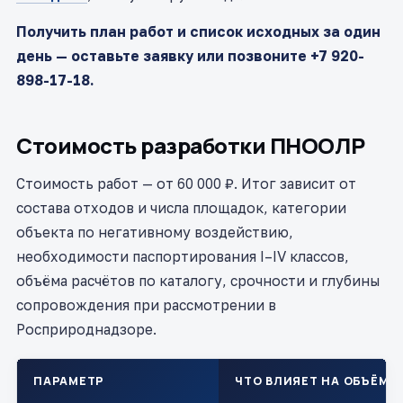
Получить план работ и список исходных за один
день — оставьте заявку или позвоните +7 920-
898-17-18.
Стоимость разработки ПНООЛР
Стоимость работ — от 60 000 ₽. Итог зависит от
состава отходов и числа площадок, категории
объекта по негативному воздействию,
необходимости паспортирования I–IV классов,
объёма расчётов по каталогу, срочности и глубины
сопровождения при рассмотрении в
Росприроднадзоре.
ПАРАМЕТР
ЧТО ВЛИЯЕТ НА ОБЪЁМ 