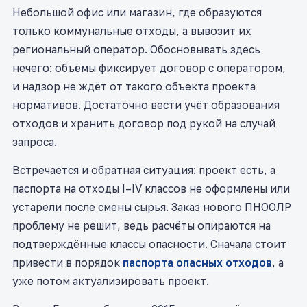
Небольшой офис или магазин, где образуются
только коммунальные отходы, а вывозит их
региональный оператор. Обосновывать здесь
нечего: объёмы фиксирует договор с оператором,
и надзор не ждёт от такого объекта проекта
нормативов. Достаточно вести учёт образования
отходов и хранить договор под рукой на случай
запроса.
Встречается и обратная ситуация: проект есть, а
паспорта на отходы I–IV классов не оформлены или
устарели после смены сырья. Заказ нового ПНООЛР
проблему не решит, ведь расчёты опираются на
подтверждённые классы опасности. Сначала стоит
привести в порядок
паспорта опасных отходов
, а
уже потом актуализировать проект.