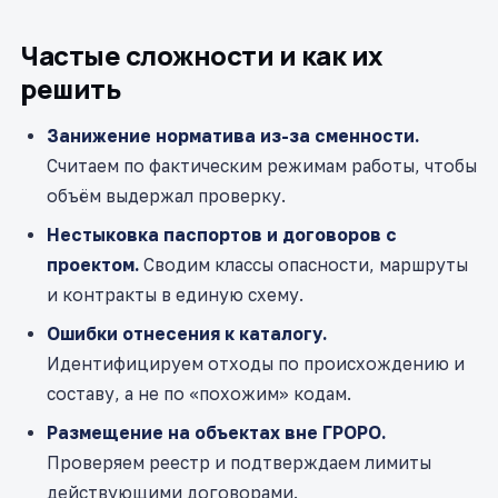
Частые сложности и как их
решить
Занижение норматива из-за сменности.
Считаем по фактическим режимам работы, чтобы
объём выдержал проверку.
Нестыковка паспортов и договоров с
проектом.
Сводим классы опасности, маршруты
и контракты в единую схему.
Ошибки отнесения к каталогу.
Идентифицируем отходы по происхождению и
составу, а не по «похожим» кодам.
Размещение на объектах вне ГРОРО.
Проверяем реестр и подтверждаем лимиты
действующими договорами.