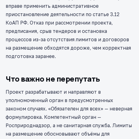
вправе применить административное
приостановление деятельности по статье 3.12
КоАП РФ. Отказ при рассмотрении проекта,
предписания, срыв тендеров и остановка
процессов из-за отсутствия лимитов и договоров
на размещение обходятся дороже, чем корректная
подготовка заранее.
Что важно не перепутать
Проект разрабатывают и направляют в
уполномоченный орган в предусмотренных
законом случаях. «Обязателен для всех» — неверная
формулировка. Компетентный орган —
Росприроднадзор, а не санитарная служба. Лимиты
на размещение обосновывают объёмы для