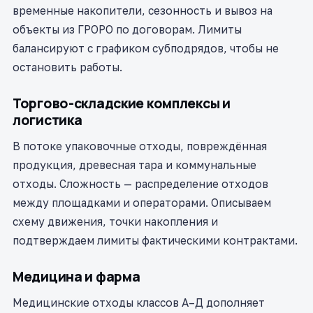
временные накопители, сезонность и вывоз на
объекты из ГРОРО по договорам. Лимиты
балансируют с графиком субподрядов, чтобы не
остановить работы.
Торгово-складские комплексы и
логистика
В потоке упаковочные отходы, повреждённая
продукция, древесная тара и коммунальные
отходы. Сложность — распределение отходов
между площадками и операторами. Описываем
схему движения, точки накопления и
подтверждаем лимиты фактическими контрактами.
Медицина и фарма
Медицинские отходы классов А–Д дополняет