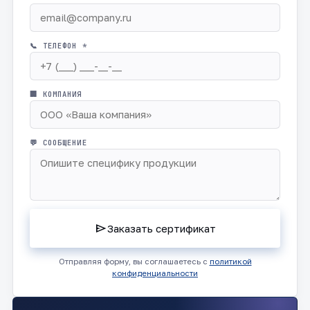
📞 ТЕЛЕФОН *
🏢 КОМПАНИЯ
💬 СООБЩЕНИЕ
send
Заказать сертификат
Отправляя форму, вы соглашаетесь с
политикой
конфиденциальности