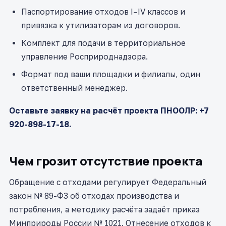
Паспортирование отходов I–IV классов и
привязка к утилизаторам из договоров.
Комплект для подачи в территориальное
управление Росприроднадзора.
Формат под ваши площадки и филиалы, один
ответственный менеджер.
Оставьте заявку на расчёт проекта ПНООЛР: +7
920-898-17-18.
Чем грозит отсутствие проекта
Обращение с отходами регулирует Федеральный
закон № 89-ФЗ об отходах производства и
потребления, а методику расчёта задаёт приказ
Минприроды России № 1021. Отнесение отходов к