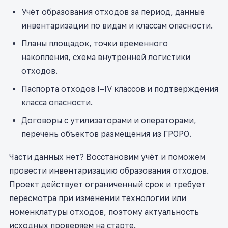
Учёт образования отходов за период, данные
инвентаризации по видам и классам опасности.
Планы площадок, точки временного
накопления, схема внутренней логистики
отходов.
Паспорта отходов I–IV классов и подтверждения
класса опасности.
Договоры с утилизаторами и операторами,
перечень объектов размещения из ГРОРО.
Части данных нет? Восстановим учёт и поможем
провести инвентаризацию образования отходов.
Проект действует ограниченный срок и требует
пересмотра при изменении технологии или
номенклатуры отходов, поэтому актуальность
исходных проверяем на старте.