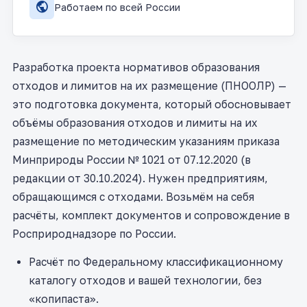
public
Работаем по всей России
Разработка проекта нормативов образования
отходов и лимитов на их размещение (ПНООЛР) —
это подготовка документа, который обосновывает
объёмы образования отходов и лимиты на их
размещение по методическим указаниям приказа
Минприроды России № 1021 от 07.12.2020 (в
редакции от 30.10.2024). Нужен предприятиям,
обращающимся с отходами. Возьмём на себя
расчёты, комплект документов и сопровождение в
Росприроднадзоре по России.
Расчёт по Федеральному классификационному
каталогу отходов и вашей технологии, без
«копипаста».