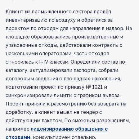
Клиент из промышленного сектора провёл
инвентаризацию по воздуху и обратился за
проектом по отходам для направления в надзор. На
площадке образовывались производственные и
упаковочные отходы, действовали контракты с
несколькими операторами, часть отходов
относилась к I–IV классам. Определили состав по
каталогу, актуализировали паспорта, собрали
договоры и сведения о площадках накопления,
подготовили проект по приказу № 1021 и
синхронизировали лимиты с графиком вывоза.
Проект приняли к рассмотрению без возврата на
доработку, а клиент вышел на тендер с
действующим пакетом. По смежным разрешениям,
например
лицензированию обращения с
отходами
, консультируем отдельно.