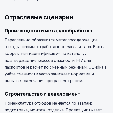
Отраслевые сценарии
Производство и металлообработка
Параллельно образуются металлосодержащие
отходы, шламы, отработанные масла и тара. Важна
корректная идентификация по каталогу,
подтверждение классов опасности I–IV для
паспортов и расчёт по сменным режимам. Ошибка в
учёте сменности часто занижает норматив и
вызывает замечания при рассмотрении.
Строительство и девелопмент
Номенклатура отходов меняется по этапам:
подготовка, монтаж, отделка. Проект учитывает