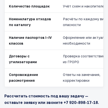
Количество площадок
Учёт схем и накопителей
Номенклатура отходов
Расчёты по каждому виду
по каталогу
опасности
Наличие паспортов I–IV
Оформление или актуализ
классов
необходимости
Договоры с
Проверка соответствия 
утилизаторами
из ГРОРО
Сопровождение
Ответы на замечания,
рассмотрения
корректировки
Рассчитать стоимость под вашу задачу —
оставьте заявку или звоните +7 920-898-17-18.