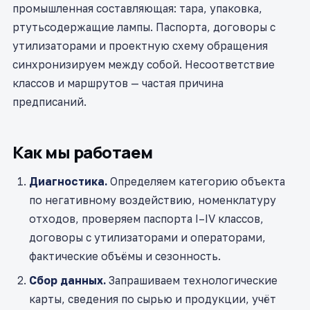
промышленная составляющая: тара, упаковка,
ртутьсодержащие лампы. Паспорта, договоры с
утилизаторами и проектную схему обращения
синхронизируем между собой. Несоответствие
классов и маршрутов — частая причина
предписаний.
Как мы работаем
Диагностика.
Определяем категорию объекта
по негативному воздействию, номенклатуру
отходов, проверяем паспорта I–IV классов,
договоры с утилизаторами и операторами,
фактические объёмы и сезонность.
Сбор данных.
Запрашиваем технологические
карты, сведения по сырью и продукции, учёт