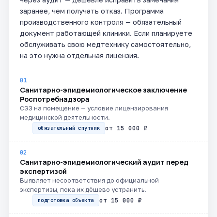
заранее, чем получать отказ. Программа
производственного контроля — обязательный
документ работающей клиники. Если планируете
обслуживать свою медтехнику самостоятельно,
на это нужна отдельная лицензия.
01
Санитарно-эпидемиологическое заключение
Роспотребнадзора
СЭЗ на помещение — условие лицензирования
медицинской деятельности.
от 15 000 ₽
обязательный спутник
02
Санитарно-эпидемиологический аудит перед
экспертизой
Выявляет несоответствия до официальной
экспертизы, пока их дёшево устранить.
от 15 000 ₽
подготовка объекта