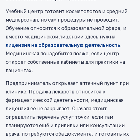
Учебный центр готовит косметологов и средний
медперсонал, но сам процедуры не проводит.
Обучение относится к образовательной сфере, и
вместо медицинской лицензии здесь нужна
лицензия на образовательную деятельность
.
Медицинская понадобится позже, если центр
откроет собственные кабинеты для практики на
пациентах.
Предприниматель открывает аптечный пункт при
клинике. Продажа лекарств относится к
фармацевтической деятельности, медицинская
лицензия её не закрывает. Сначала стоит
определить перечень услуг точки: если там
планируются ещё и прививки или консультации
врача, потребуются оба документа, и готовить их