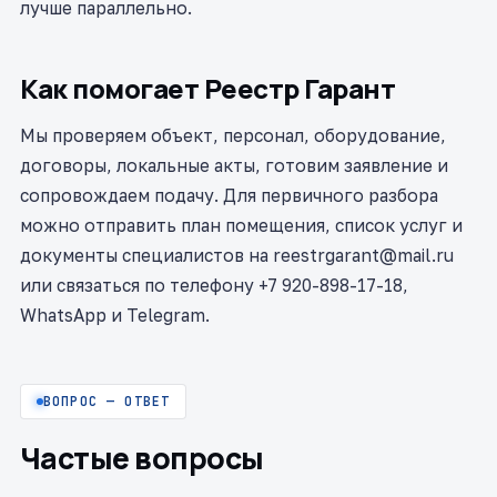
лучше параллельно.
Как помогает Реестр Гарант
Мы проверяем объект, персонал, оборудование,
договоры, локальные акты, готовим заявление и
сопровождаем подачу. Для первичного разбора
можно отправить план помещения, список услуг и
документы специалистов на reestrgarant@mail.ru
или связаться по телефону +7 920-898-17-18,
WhatsApp и Telegram.
ВОПРОС — ОТВЕТ
Частые вопросы