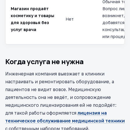
Обычная торг
Магазин продаёт
Вопрос лице
косметику и товары
возникнет, т
Нет
для здоровья без
добавятся
услуг врача
консультации
или процеду
Когда услуга не нужна
Инженерная компания выезжает в клиники
настраивать и ремонтировать оборудование, а
пациентов не видит вовсе. Медицинскую
деятельность она не ведёт, и сопровождение
медицинского лицензирования ей не подойдёт:
для такой работы оформляется
лицензия на
техническое обслуживание медицинской техники
с собственным набором требований.