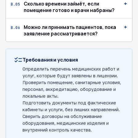
+
Сколько времени займёт, если
В.05
помещение готово и врачи набраны?
+
Можно ли принимать пациентов, пока
В.06
заявление рассматривается?
checklist
Требования и условия
Определить перечень медицинских работ и
услуг, которые будут заявлены в лицензии.
Проверить помещение, санитарные условия,
персонал, аккредитацию, оборудование и
локальные акты.
Подготовить документы под фактические
кабинеты и услуги, без лишних направлений.
Сверить договоры на обслуживание
оборудования, медицинские изделия и
внутренний контроль качества.