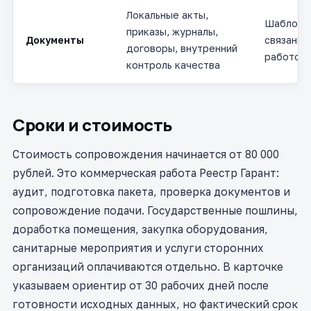
Локальные акты,
Шаблоны
приказы, журналы,
Документы
связаны 
договоры, внутренний
работой 
контроль качества
Сроки и стоимость
Стоимость сопровождения начинается от 80 000
рублей. Это коммерческая работа Реестр Гарант:
аудит, подготовка пакета, проверка документов и
сопровождение подачи. Государственные пошлины,
доработка помещения, закупка оборудования,
санитарные мероприятия и услуги сторонних
организаций оплачиваются отдельно. В карточке
указываем ориентир от 30 рабочих дней после
готовности исходных данных, но фактический срок