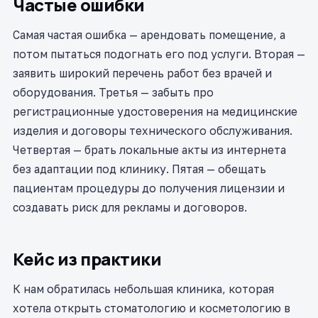
Частые ошибки
Самая частая ошибка — арендовать помещение, а
потом пытаться подогнать его под услуги. Вторая —
заявить широкий перечень работ без врачей и
оборудования. Третья — забыть про
регистрационные удостоверения на медицинские
изделия и договоры технического обслуживания.
Четвертая — брать локальные акты из интернета
без адаптации под клинику. Пятая — обещать
пациентам процедуры до получения лицензии и
создавать риск для рекламы и договоров.
Кейс из практики
К нам обратилась небольшая клиника, которая
хотела открыть стоматологию и косметологию в