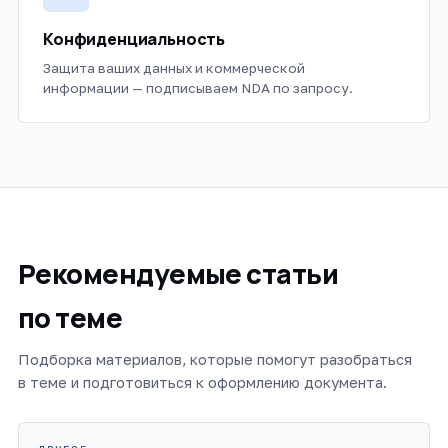
Конфиденциальность
Защита ваших данных и коммерческой
информации — подписываем NDA по запросу.
Рекомендуемые статьи
по теме
Подборка материалов, которые помогут разобраться
в теме и подготовиться к оформлению документа.