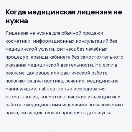
Когда медицинская лицензия не
нужна
Лицензия не нужна для обычной продажи
косметики, информационных консультаций без
медицинской услуги, фитнеса без лечебных
процедур, аренды кабинета без самостоятельного
оказания медицинской деятельности. Но если в
рекламе, договоре или фактической работе
появляются диагностика, лечение, медицинские
манипуляции, лабораторные исследования,
стоматология, косметологические инъекции или
работа с медицинскими изделиями по назначению
врача, ситуацию нужно проверять до запуска.