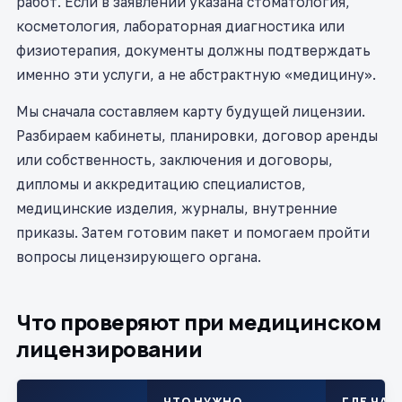
работ. Если в заявлении указана стоматология,
косметология, лабораторная диагностика или
физиотерапия, документы должны подтверждать
именно эти услуги, а не абстрактную «медицину».
Мы сначала составляем карту будущей лицензии.
Разбираем кабинеты, планировки, договор аренды
или собственность, заключения и договоры,
дипломы и аккредитацию специалистов,
медицинские изделия, журналы, внутренние
приказы. Затем готовим пакет и помогаем пройти
вопросы лицензирующего органа.
Что проверяют при медицинском
лицензировании
ЧТО НУЖНО
ГДЕ ЧАС