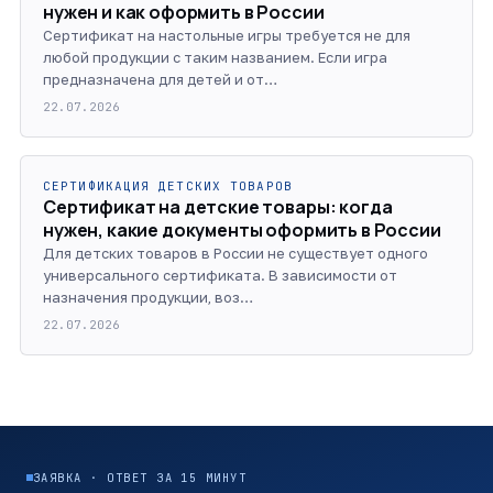
нужен и как оформить в России
Сертификат на настольные игры требуется не для
любой продукции с таким названием. Если игра
предназначена для детей и от…
22.07.2026
СЕРТИФИКАЦИЯ ДЕТСКИХ ТОВАРОВ
Сертификат на детские товары: когда
нужен, какие документы оформить в России
Для детских товаров в России не существует одного
универсального сертификата. В зависимости от
назначения продукции, воз…
22.07.2026
ЗАЯВКА · ОТВЕТ ЗА 15 МИНУТ