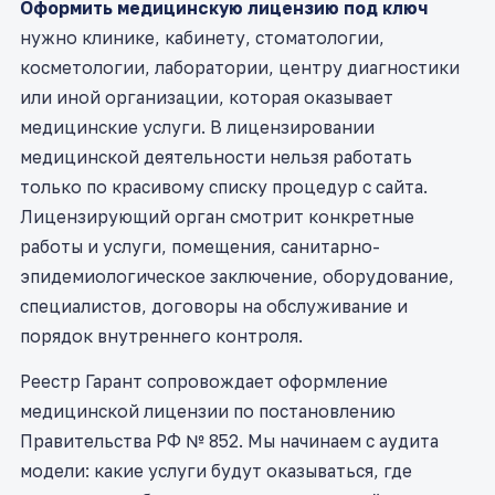
Оформить медицинскую лицензию под ключ
нужно клинике, кабинету, стоматологии,
косметологии, лаборатории, центру диагностики
или иной организации, которая оказывает
медицинские услуги. В лицензировании
медицинской деятельности нельзя работать
только по красивому списку процедур с сайта.
Лицензирующий орган смотрит конкретные
работы и услуги, помещения, санитарно-
эпидемиологическое заключение, оборудование,
специалистов, договоры на обслуживание и
порядок внутреннего контроля.
Реестр Гарант сопровождает оформление
медицинской лицензии по постановлению
Правительства РФ № 852. Мы начинаем с аудита
модели: какие услуги будут оказываться, где