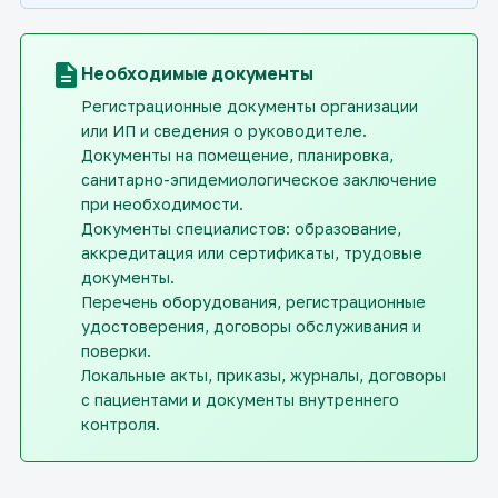
description
Необходимые документы
Регистрационные документы организации
или ИП и сведения о руководителе.
Документы на помещение, планировка,
санитарно-эпидемиологическое заключение
при необходимости.
Документы специалистов: образование,
аккредитация или сертификаты, трудовые
документы.
Перечень оборудования, регистрационные
удостоверения, договоры обслуживания и
поверки.
Локальные акты, приказы, журналы, договоры
с пациентами и документы внутреннего
контроля.