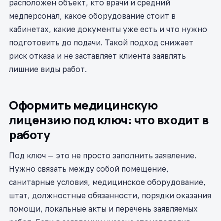
расположен объект, кто врачи и средний
медперсонал, какое оборудование стоит в
кабинетах, какие документы уже есть и что нужно
подготовить до подачи. Такой подход снижает
риск отказа и не заставляет клиента заявлять
лишние виды работ.
Оформить медицинскую
лицензию под ключ: что входит в
работу
Под ключ — это не просто заполнить заявление.
Нужно связать между собой помещение,
санитарные условия, медицинское оборудование,
штат, должностные обязанности, порядки оказания
помощи, локальные акты и перечень заявляемых