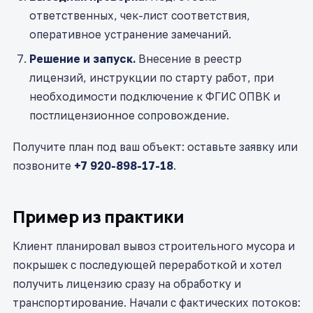
ответственных, чек-лист соответствия,
оперативное устранение замечаний.
Решение и запуск.
Внесение в реестр
лицензий, инструкции по старту работ, при
необходимости подключение к ФГИС ОПВК и
постлицензионное сопровождение.
Получите план под ваш объект: оставьте заявку или
позвоните
+7 920-898-17-18
.
Пример из практики
Клиент планировал вывоз строительного мусора и
покрышек с последующей переработкой и хотел
получить лицензию сразу на обработку и
транспортирование. Начали с фактических потоков: