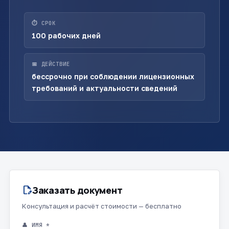
⏱ СРОК
100 рабочих дней
📅 ДЕЙСТВИЕ
бессрочно при соблюдении лицензионных
требований и актуальности сведений
Заказать документ
edit_document
Консультация и расчёт стоимости — бесплатно
👤 ИМЯ *