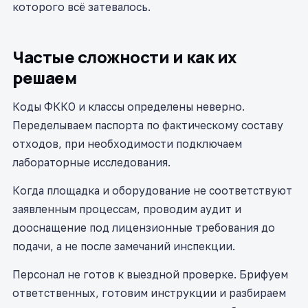
которого всё затевалось.
Частые сложности и как их
решаем
Коды ФККО и классы определены неверно.
Переделываем паспорта по фактическому составу
отходов, при необходимости подключаем
лабораторные исследования.
Когда площадка и оборудование не соответствуют
заявленным процессам, проводим аудит и
дооснащение под лицензионные требования до
подачи, а не после замечаний инспекции.
Персонал не готов к выездной проверке. Брифуем
ответственных, готовим инструкции и разбираем