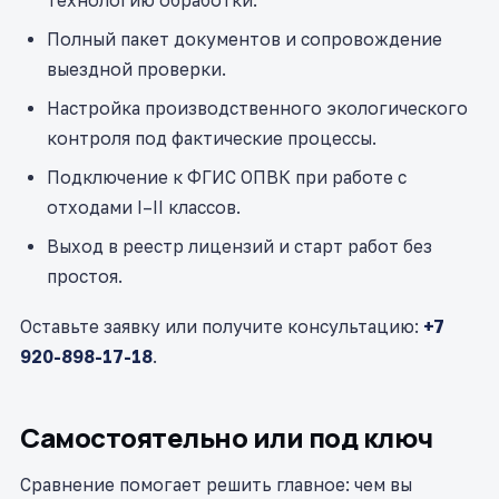
технологию обработки.
Полный пакет документов и сопровождение
выездной проверки.
Настройка производственного экологического
контроля под фактические процессы.
Подключение к ФГИС ОПВК при работе с
отходами I–II классов.
Выход в реестр лицензий и старт работ без
простоя.
Оставьте заявку или получите консультацию:
+7
920-898-17-18
.
Самостоятельно или под ключ
Сравнение помогает решить главное: чем вы