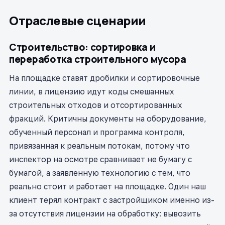
Отраслевые сценарии
Строительство: сортировка и
переработка строительного мусора
На площадке ставят дробилки и сортировочные
линии, в лицензию идут коды смешанных
строительных отходов и отсортированных
фракций. Критичны документы на оборудование,
обученный персонал и программа контроля,
привязанная к реальным потокам, потому что
инспектор на осмотре сравнивает не бумагу с
бумагой, а заявленную технологию с тем, что
реально стоит и работает на площадке. Один наш
клиент терял контракт с застройщиком именно из-
за отсутствия лицензии на обработку: вывозить