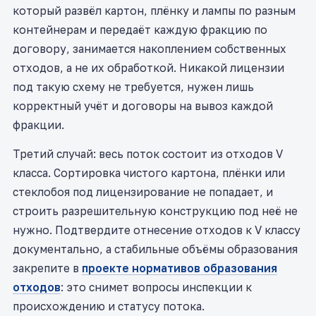
который развёл картон, плёнку и лампы по разным
контейнерам и передаёт каждую фракцию по
договору, занимается накоплением собственных
отходов, а не их обработкой. Никакой лицензии
под такую схему не требуется, нужен лишь
корректный учёт и договоры на вывоз каждой
фракции.
Третий случай: весь поток состоит из отходов V
класса. Сортировка чистого картона, плёнки или
стеклобоя под лицензирование не попадает, и
строить разрешительную конструкцию под неё не
нужно. Подтвердите отнесение отходов к V классу
документально, а стабильные объёмы образования
закрепите в
проекте нормативов образования
отходов
: это снимет вопросы инспекции к
происхождению и статусу потока.