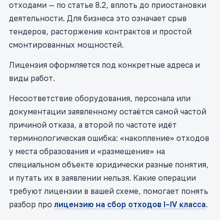
отходами — по статье 8.2, вплоть до приостановки
деятельности. Для бизнеса это означает срыв
тендеров, расторжение контрактов и простой
смонтированных мощностей.
Лицензия оформляется под конкретные адреса и
виды работ.
Несоответствие оборудования, персонала или
документации заявленному остаётся самой частой
причиной отказа, а второй по частоте идёт
терминологическая ошибка: «накопление» отходов
у места образования и «размещение» на
специальном объекте юридически разные понятия,
и путать их в заявлении нельзя. Какие операции
требуют лицензии в вашей схеме, помогает понять
разбор про
лицензию на сбор отходов I–IV класса
.