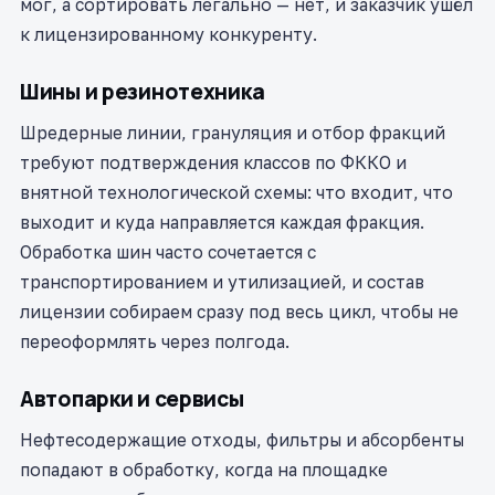
мог, а сортировать легально — нет, и заказчик ушёл
к лицензированному конкуренту.
Шины и резинотехника
Шредерные линии, грануляция и отбор фракций
требуют подтверждения классов по ФККО и
внятной технологической схемы: что входит, что
выходит и куда направляется каждая фракция.
Обработка шин часто сочетается с
транспортированием и утилизацией, и состав
лицензии собираем сразу под весь цикл, чтобы не
переоформлять через полгода.
Автопарки и сервисы
Нефтесодержащие отходы, фильтры и абсорбенты
попадают в обработку, когда на площадке