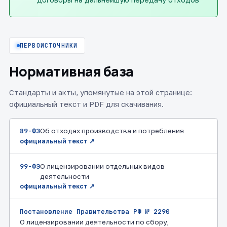
ПЕРВОИСТОЧНИКИ
Нормативная база
Стандарты и акты, упомянутые на этой странице:
официальный текст и PDF для скачивания.
89-ФЗ
Об отходах производства и потребления
официальный текст ↗
99-ФЗ
О лицензировании отдельных видов
деятельности
официальный текст ↗
Постановление Правительства РФ № 2290
О лицензировании деятельности по сбору,