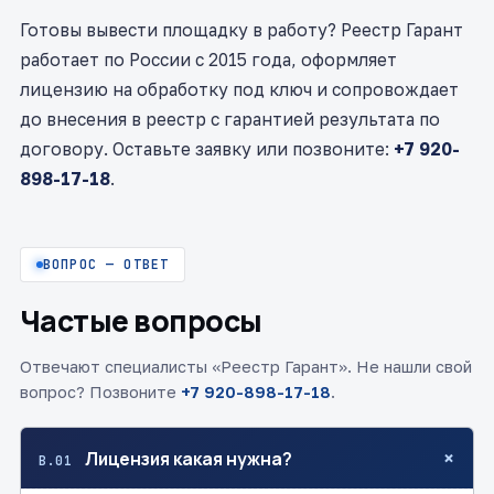
Готовы вывести площадку в работу? Реестр Гарант
работает по России с 2015 года, оформляет
лицензию на обработку под ключ и сопровождает
до внесения в реестр с гарантией результата по
договору. Оставьте заявку или позвоните:
+7 920-
898-17-18
.
ВОПРОС — ОТВЕТ
Частые вопросы
Отвечают специалисты «Реестр Гарант». Не нашли свой
вопрос? Позвоните
+7 920-898-17-18
.
+
Лицензия какая нужна?
В.01