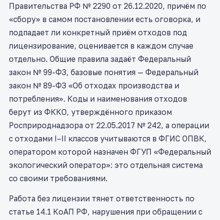
Правительства РФ № 2290 от 26.12.2020, причём по
«сбору» в самом постановлении есть оговорка, и
подпадает ли конкретный приём отходов под
лицензирование, оценивается в каждом случае
отдельно. Общие правила задаёт Федеральный
закон № 99-ФЗ, базовые понятия — Федеральный
закон № 89-ФЗ «Об отходах производства и
потребления». Коды и наименования отходов
берут из ФККО, утверждённого приказом
Росприроднадзора от 22.05.2017 № 242, а операции
с отходами I–II классов учитываются в ФГИС ОПВК,
оператором которой назначен ФГУП «Федеральный
экологический оператор»: это отдельная система
со своими требованиями.
Работа без лицензии тянет ответственность по
статье 14.1 КоАП РФ, нарушения при обращении с