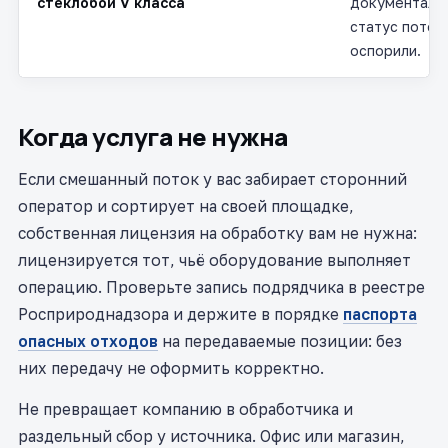
стеклобой V класса
документальн
статус поток
оспорили.
Когда услуга не нужна
Если смешанный поток у вас забирает сторонний
оператор и сортирует на своей площадке,
собственная лицензия на обработку вам не нужна:
лицензируется тот, чьё оборудование выполняет
операцию. Проверьте запись подрядчика в реестре
Росприроднадзора и держите в порядке
паспорта
опасных отходов
на передаваемые позиции: без
них передачу не оформить корректно.
Не превращает компанию в обработчика и
раздельный сбор у источника. Офис или магазин,