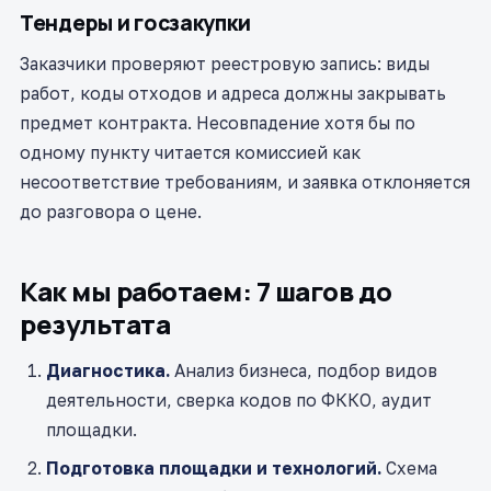
Тендеры и госзакупки
Заказчики проверяют реестровую запись: виды
работ, коды отходов и адреса должны закрывать
предмет контракта. Несовпадение хотя бы по
одному пункту читается комиссией как
несоответствие требованиям, и заявка отклоняется
до разговора о цене.
Как мы работаем: 7 шагов до
результата
Диагностика.
Анализ бизнеса, подбор видов
деятельности, сверка кодов по ФККО, аудит
площадки.
Подготовка площадки и технологий.
Схема