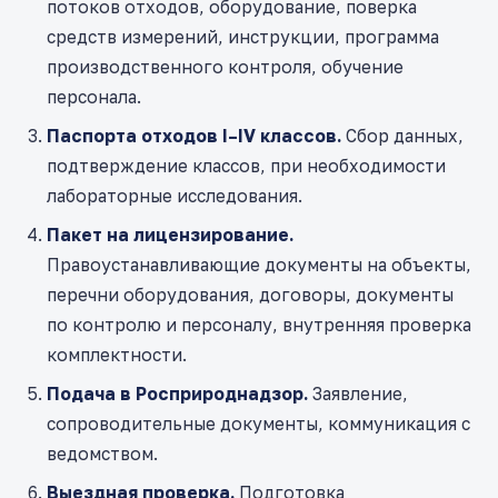
потоков отходов, оборудование, поверка
средств измерений, инструкции, программа
производственного контроля, обучение
персонала.
Паспорта отходов I–IV классов.
Сбор данных,
подтверждение классов, при необходимости
лабораторные исследования.
Пакет на лицензирование.
Правоустанавливающие документы на объекты,
перечни оборудования, договоры, документы
по контролю и персоналу, внутренняя проверка
комплектности.
Подача в Росприроднадзор.
Заявление,
сопроводительные документы, коммуникация с
ведомством.
Выездная проверка.
Подготовка