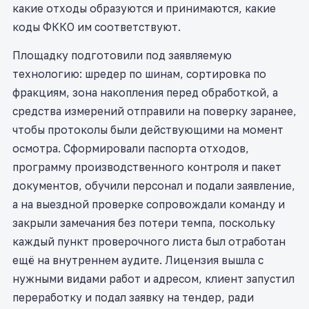
какие отходы образуются и принимаются, какие
коды ФККО им соответствуют.
Площадку подготовили под заявляемую
технологию: шредер по шинам, сортировка по
фракциям, зона накопления перед обработкой, а
средства измерений отправили на поверку заранее,
чтобы протоколы были действующими на момент
осмотра. Сформировали паспорта отходов,
программу производственного контроля и пакет
документов, обучили персонал и подали заявление,
а на выездной проверке сопровождали команду и
закрыли замечания без потери темпа, поскольку
каждый пункт проверочного листа был отработан
ещё на внутреннем аудите. Лицензия вышла с
нужными видами работ и адресом, клиент запустил
переработку и подал заявку на тендер, ради