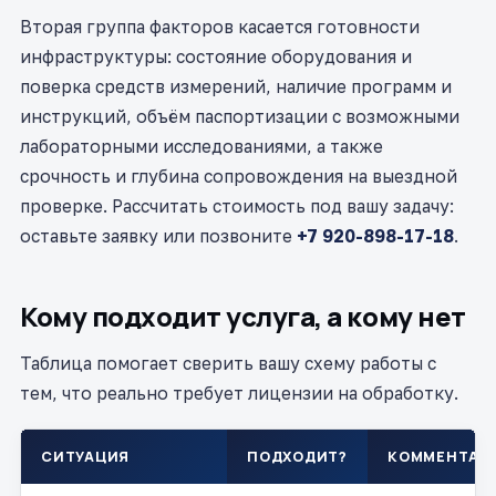
Вторая группа факторов касается готовности
инфраструктуры: состояние оборудования и
поверка средств измерений, наличие программ и
инструкций, объём паспортизации с возможными
лабораторными исследованиями, а также
срочность и глубина сопровождения на выездной
проверке. Рассчитать стоимость под вашу задачу:
оставьте заявку или позвоните
+7 920-898-17-18
.
Кому подходит услуга, а кому нет
Таблица помогает сверить вашу схему работы с
тем, что реально требует лицензии на обработку.
СИТУАЦИЯ
ПОДХОДИТ?
КОММЕНТАР