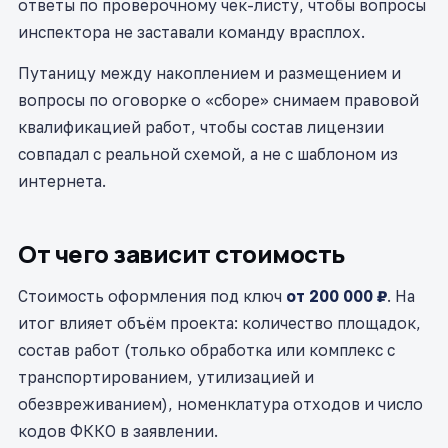
ответы по проверочному чек-листу, чтобы вопросы
инспектора не заставали команду врасплох.
Путаницу между накоплением и размещением и
вопросы по оговорке о «сборе» снимаем правовой
квалификацией работ, чтобы состав лицензии
совпадал с реальной схемой, а не с шаблоном из
интернета.
От чего зависит стоимость
Стоимость оформления под ключ
от 200 000 ₽
. На
итог влияет объём проекта: количество площадок,
состав работ (только обработка или комплекс с
транспортированием, утилизацией и
обезвреживанием), номенклатура отходов и число
кодов ФККО в заявлении.