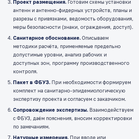
Проект размещения.
Готовим схемы установки
антенн и антенно-фидерных устройств, планы и
разрезы с привязками, ведомость оборудования,
меры безопасности (знаки, ограждения, доступ).
Санитарное обоснование.
Описываем
методики расчёта, применяемые предельно
допустимые уровни, анализ рабочих и
доступных зон, программу производственного
контроля.
Пакет в ФБУЗ.
При необходимости формируем
комплект на санитарно-эпидемиологическую
экспертизу проекта и согласуем с заказчиком.
Сопровождение экспертизы.
Взаимодействуем
с ФБУЗ, даём пояснения, вносим корректировки
по замечаниям.
Натурные измерения.
При вводе или