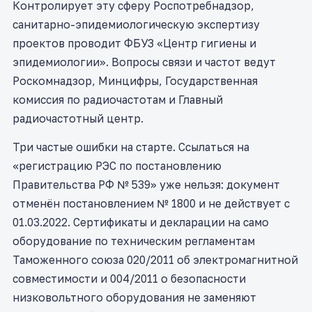
Контролирует эту сферу Роспотребнадзор,
санитарно-эпидемиологическую экспертизу
проектов проводит ФБУЗ «Центр гигиены и
эпидемиологии». Вопросы связи и частот ведут
Роскомнадзор, Минцифры, Государственная
комиссия по радиочастотам и Главный
радиочастотный центр.
Три частые ошибки на старте. Ссылаться на
«регистрацию РЭС по постановлению
Правительства РФ № 539» уже нельзя: документ
отменён постановлением № 1800 и не действует с
01.03.2022. Сертификаты и декларации на само
оборудование по техническим регламентам
Таможенного союза 020/2011 об электромагнитной
совместимости и 004/2011 о безопасности
низковольтного оборудования не заменяют