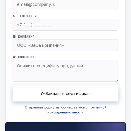
📞 ТЕЛЕФОН *
🏢 КОМПАНИЯ
💬 СООБЩЕНИЕ
send
Заказать сертификат
Отправляя форму, вы соглашаетесь с
политикой
конфиденциальности