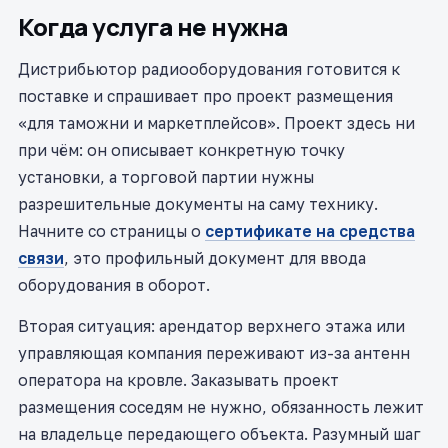
Когда услуга не нужна
Дистрибьютор радиооборудования готовится к
поставке и спрашивает про проект размещения
«для таможни и маркетплейсов». Проект здесь ни
при чём: он описывает конкретную точку
установки, а торговой партии нужны
разрешительные документы на саму технику.
Начните со страницы о
сертификате на средства
связи
, это профильный документ для ввода
оборудования в оборот.
Вторая ситуация: арендатор верхнего этажа или
управляющая компания переживают из-за антенн
оператора на кровле. Заказывать проект
размещения соседям не нужно, обязанность лежит
на владельце передающего объекта. Разумный шаг