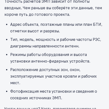
Точность расчётов ЭМП зависит от полноты
вводных. Чем раньше вы соберёте эти данные, тем
короче путь до готового проекта.
Адрес объекта, поэтажные планы или план БТИ,
отметки высот и разрезы.
Тип, модель, мощность и рабочие частоты РЭС,
диаграммы направленности антенн.
Режимы работы оборудования и высота
установки антенно-фидерных устройств.
Расположение доступных зон, окон,
эксплуатируемых участков кровли и рабочих
мест.
Фотофиксация места установки и сведения о
соседних источниках ЭМП.
Части данных нет? Часть параметров снимем на