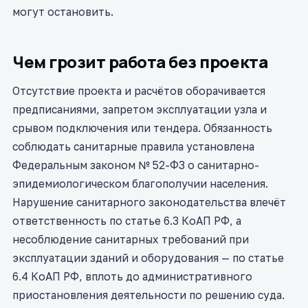
могут остановить.
Чем грозит работа без проекта
Отсутствие проекта и расчётов оборачивается
предписаниями, запретом эксплуатации узла и
срывом подключения или тендера. Обязанность
соблюдать санитарные правила установлена
Федеральным законом № 52-ФЗ о санитарно-
эпидемиологическом благополучии населения.
Нарушение санитарного законодательства влечёт
ответственность по статье 6.3 КоАП РФ, а
несоблюдение санитарных требований при
эксплуатации зданий и оборудования — по статье
6.4 КоАП РФ, вплоть до административного
приостановления деятельности по решению суда.