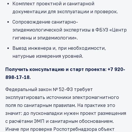
Комплект проектной и санитарной
документации для эксплуатации и проверок.
Сопровождение санитарно-
эпидемиологической экспертизы в ФБУЗ «Центр
гигиены и эпидемиологии».
Выезд инженера и, при необходимости,
натурные измерения уровней.
Получить консультацию и старт проекта: +7 920-
898-17-18.
Федеральный закон № 52-ФЗ требует
эксплуатировать источники электромагнитного
поля по санитарным правилам. На практике это
значит: до пусконаладки нужен проект размещения
с расчётами ЭМП и санитарным обоснованием.
Иначе при проверке Роспотребнадзора объект