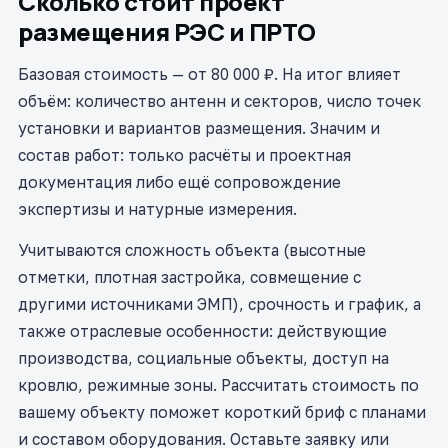
Сколько стоит проект
размещения РЭС и ПРТО
Базовая стоимость — от 80 000 ₽. На итог влияет
объём: количество антенн и секторов, число точек
установки и вариантов размещения. Значим и
состав работ: только расчёты и проектная
документация либо ещё сопровождение
экспертизы и натурные измерения.
Учитываются сложность объекта (высотные
отметки, плотная застройка, совмещение с
другими источниками ЭМП), срочность и график, а
также отраслевые особенности: действующие
производства, социальные объекты, доступ на
кровлю, режимные зоны. Рассчитать стоимость по
вашему объекту поможет короткий бриф с планами
и составом оборудования. Оставьте заявку или