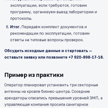
эксплуатации, если требуются, готовим
программу, организуем выезд лаборатории и
протоколы.
Итог.
Передаём комплект документов и
рекомендации по эксплуатации, готовим
ответы на типовые вопросы проверок.
Обсудить исходные данные и стартовать —
оставьте заявку или позвоните +7 920-898-17-18.
Пример из практики
Оператор планировал установить три секторные
антенны на кровле бизнес-центра. Соседние
арендаторы опасались превышения уровней ЭМП, а
управляющая компания просила санитарное