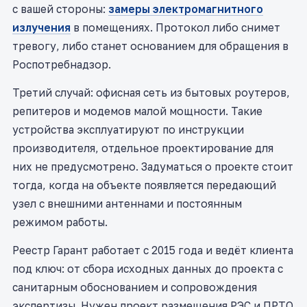
с вашей стороны:
замеры электромагнитного
излучения
в помещениях. Протокол либо снимет
тревогу, либо станет основанием для обращения в
Роспотребнадзор.
Третий случай: офисная сеть из бытовых роутеров,
репитеров и модемов малой мощности. Такие
устройства эксплуатируют по инструкции
производителя, отдельное проектирование для
них не предусмотрено. Задуматься о проекте стоит
тогда, когда на объекте появляется передающий
узел с внешними антеннами и постоянным
режимом работы.
Реестр Гарант работает с 2015 года и ведёт клиента
под ключ: от сбора исходных данных до проекта с
санитарным обоснованием и сопровождения
экспертизы. Нужен проект размещения РЭС и ПРТО