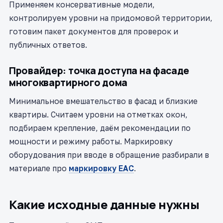
Применяем консервативные модели,
контролируем уровни на придомовой территории,
готовим пакет документов для проверок и
публичных ответов.
Провайдер: точка доступа на фасаде
многоквартирного дома
Минимальное вмешательство в фасад и близкие
квартиры. Считаем уровни на отметках окон,
подбираем крепление, даём рекомендации по
мощности и режиму работы. Маркировку
оборудования при вводе в обращение разбирали в
материале про
маркировку EAC
.
Какие исходные данные нужны