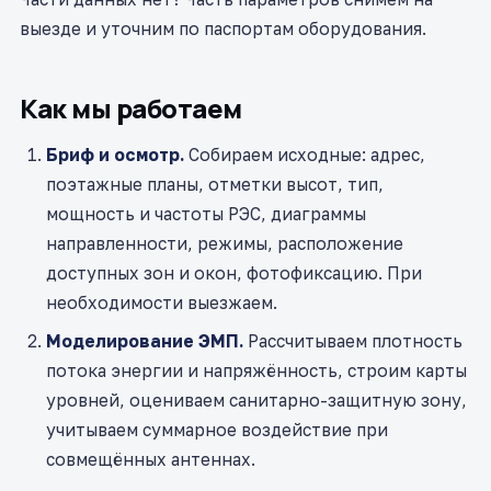
выезде и уточним по паспортам оборудования.
Как мы работаем
Бриф и осмотр.
Собираем исходные: адрес,
поэтажные планы, отметки высот, тип,
мощность и частоты РЭС, диаграммы
направленности, режимы, расположение
доступных зон и окон, фотофиксацию. При
необходимости выезжаем.
Моделирование ЭМП.
Рассчитываем плотность
потока энергии и напряжённость, строим карты
уровней, оцениваем санитарно-защитную зону,
учитываем суммарное воздействие при
совмещённых антеннах.