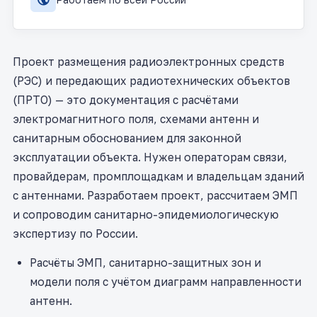
Проект размещения радиоэлектронных средств
(РЭС) и передающих радиотехнических объектов
(ПРТО) — это документация с расчётами
электромагнитного поля, схемами антенн и
санитарным обоснованием для законной
эксплуатации объекта. Нужен операторам связи,
провайдерам, промплощадкам и владельцам зданий
с антеннами. Разработаем проект, рассчитаем ЭМП
и сопроводим санитарно-эпидемиологическую
экспертизу по России.
Расчёты ЭМП, санитарно-защитных зон и
модели поля с учётом диаграмм направленности
антенн.