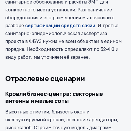
санитарное обоснование и расчёты ЭМП для
конкретного места установки. Разграничение
оборудования и его размещения мы поясняли в
разборе
сертификации средств связи
. И третье:
санитарно-эпидемиологическая экспертиза
проекта в ФБУЗ нужна не всем объектам в едином
порядке. Необходимость определяют по 52-ФЗ и
виду работ, мы уточняем её заранее.
Отраслевые сценарии
Кровля бизнес-центра: секторные
антенны и малые соты
Высотные отметки, близость окон и
эксплуатируемой кровли, соседние арендаторы,
риск жалоб. Строим точную модель диаграмм,