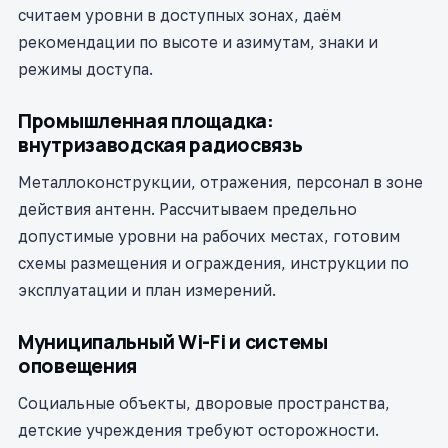
считаем уровни в доступных зонах, даём
рекомендации по высоте и азимутам, знаки и
режимы доступа.
Промышленная площадка:
внутризаводская радиосвязь
Металлоконструкции, отражения, персонал в зоне
действия антенн. Рассчитываем предельно
допустимые уровни на рабочих местах, готовим
схемы размещения и ограждения, инструкции по
эксплуатации и план измерений.
Муниципальный Wi-Fi и системы
оповещения
Социальные объекты, дворовые пространства,
детские учреждения требуют осторожности.