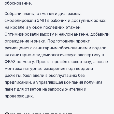
обоснование.
Собрали планы, отметки и диаграммы,
смоделировали ЭМП в рабочих и доступных зонах:
на кровле и у окон последних этажей.
Оптимизировали высоту и наклон антенн, добавили
ограждение и знаки. Подготовили проект
размещения с санитарным обоснованием и подали
на санитарно-эпидемиологическую экспертизу в
ФБУЗ по месту. Проект прошёл экспертизу, а после
монтажа натурные измерения подтвердили
расчёты. Узел ввели в эксплуатацию без
предписаний, а управляющая компания получила
пакет для ответов на запросы жителей и
проверяющих.