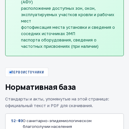
(АФУ)
расположение доступных зон, окон,
эксплуатируемых участков кровли и рабочих
мест
фотофиксация места установки и сведения о
соседних источниках ЭМП
паспорта оборудования, сведения о
частотных присвоениях (при наличии)
ПЕРВОИСТОЧНИКИ
Нормативная база
Стандарты и акты, упомянутые на этой странице:
официальный текст и PDF для скачивания.
52-ФЗ
О санитарно-эпидемиологическом
благополучии населения