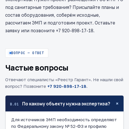
под санитарные требования? Присылайте планы и
состав оборудования, соберём исходные,
рассчитаем ЭМП и подготовим проект. Оставьте
заявку или позвоните +7 920-898-17-18.
ВОПРОС — ОТВЕТ
Частые вопросы
Отвечают специалисты «Реестр Гарант». Не нашли свой
вопрос? Позвоните
+7 920-898-17-18
.
+
По какому объекту нужна экспертиза?
В.01
Для источников ЭМП необходимость определяют
по Федеральному закону № 52-ФЗ и профилю