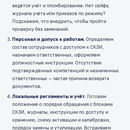
ведётся учёт и пломбирование. Нет сейфа,
журнала учёта или приказов по режиму?
Подскажем, что внедрить, чтобы пройти
проверку без замечаний.
Персонал и допуск к работам.
Определяем
состав сотрудников с доступом к СКЗИ,
назначаем ответственных, оформляем
должностные инструкции. Отсутствие
подтверждённых компетенций и назначенных
ответственных — частая причина возврата
документов.
Локальные регламенты и учёт.
Готовим
положение о порядке обращения с блоками
СКЗИ, журналы, инструкции по доступу и
хранению, схему активации и калибровки,
порядок замены и утилизации. Встраиваем