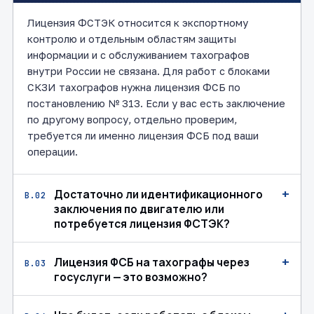
Лицензия ФСТЭК относится к экспортному
контролю и отдельным областям защиты
информации и с обслуживанием тахографов
внутри России не связана. Для работ с блоками
СКЗИ тахографов нужна лицензия ФСБ по
постановлению № 313. Если у вас есть заключение
по другому вопросу, отдельно проверим,
требуется ли именно лицензия ФСБ под ваши
операции.
+
Достаточно ли идентификационного
В.02
заключения по двигателю или
потребуется лицензия ФСТЭК?
+
Лицензия ФСБ на тахографы через
В.03
госуслуги — это возможно?