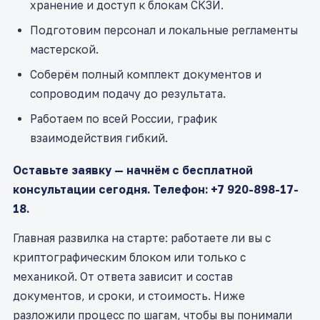
хранение и доступ к блокам СКЗИ.
Подготовим персонал и локальные регламенты
мастерской.
Соберём полный комплект документов и
сопроводим подачу до результата.
Работаем по всей России, график
взаимодействия гибкий.
Оставьте заявку — начнём с бесплатной
консультации сегодня. Телефон: +7 920-898-17-
18.
Главная развилка на старте: работаете ли вы с
криптографическим блоком или только с
механикой. От ответа зависит и состав
документов, и сроки, и стоимость. Ниже
разложили процесс по шагам, чтобы вы понимали