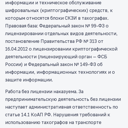
информации и техническое обслуживание
шифровальных (криптографических) средств, к
которым относятся блоки СКЗИ в тахографах.
Правовая база: Федеральный закон № 99-ФЗ о
лицензировании отдельных видов деятельности,
постановление Правительства РФ № 313 от
16.04.2012 о лицензировании криптографической
деятельности (лицензирующий орган — ФСБ
России) и Федеральный закон № 149-ФЗ об
информации, информационных технологиях и о
защите информации.
Работа без лицензии наказуема. За
предпринимательскую деятельность без лицензии
наступает административная ответственность по
статье 14.1 КоАП РФ. Нарушения требований к
использованию тахографов на транспорте