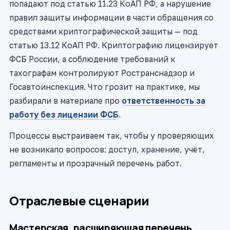
попадают под статью 11.23 КоАП РФ, а нарушение
правил защиты информации в части обращения со
средствами криптографической защиты — под
статью 13.12 КоАП РФ. Криптографию лицензирует
ФСБ России, а соблюдение требований к
тахографам контролируют Ространснадзор и
Госавтоинспекция. Что грозит на практике, мы
разбирали в материале про
ответственность за
работу без лицензии ФСБ
.
Процессы выстраиваем так, чтобы у проверяющих
не возникало вопросов: доступ, хранение, учёт,
регламенты и прозрачный перечень работ.
Отраслевые сценарии
Мастерская, расширяющая перечень