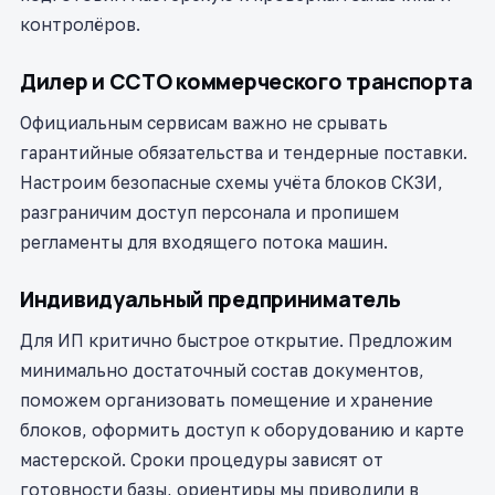
контролёров.
Дилер и ССТО коммерческого транспорта
Официальным сервисам важно не срывать
гарантийные обязательства и тендерные поставки.
Настроим безопасные схемы учёта блоков СКЗИ,
разграничим доступ персонала и пропишем
регламенты для входящего потока машин.
Индивидуальный предприниматель
Для ИП критично быстрое открытие. Предложим
минимально достаточный состав документов,
поможем организовать помещение и хранение
блоков, оформить доступ к оборудованию и карте
мастерской. Сроки процедуры зависят от
готовности базы, ориентиры мы приводили в