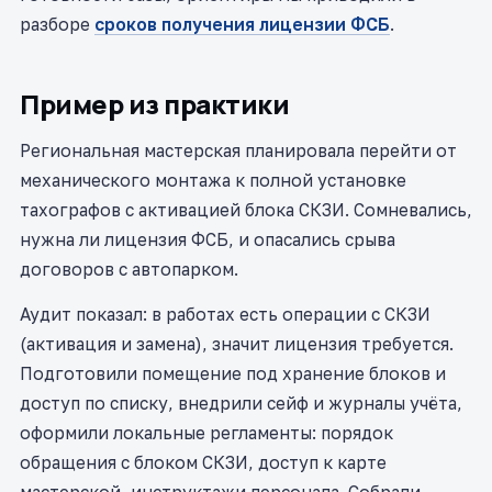
разборе
сроков получения лицензии ФСБ
.
Пример из практики
Региональная мастерская планировала перейти от
механического монтажа к полной установке
тахографов с активацией блока СКЗИ. Сомневались,
нужна ли лицензия ФСБ, и опасались срыва
договоров с автопарком.
Аудит показал: в работах есть операции с СКЗИ
(активация и замена), значит лицензия требуется.
Подготовили помещение под хранение блоков и
доступ по списку, внедрили сейф и журналы учёта,
оформили локальные регламенты: порядок
обращения с блоком СКЗИ, доступ к карте