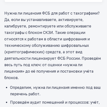
Нужна ли лицензия ФСБ для работ с тахографами?
Да, если вы устанавливаете, активируете,
калибруете, ремонтируете или обслуживаете
тахографы с блоком СКЗИ. Такие операции
относятся к работам в области шифрования и
техническому обслуживанию шифровальных
(криптографических) средств, а этот вид
деятельности лицензирует ФСБ России. Проведём
весь путь под ключ: от оценки «нужна ли
лицензия» до её получения и постановки учёта
блоков.
Определим, нужна ли лицензия именно под ваш
перечень работ.
Проведём аудит помещений и процессов: учёт,