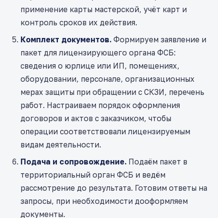
применение карты мастерской, учёт карт и
контроль сроков их действия.
Комплект документов.
Формируем заявление и
пакет для лицензирующего органа ФСБ:
сведения о юрлице или ИП, помещениях,
оборудовании, персонале, организационных
мерах защиты при обращении с СКЗИ, перечень
работ. Настраиваем порядок оформления
договоров и актов с заказчиком, чтобы
операции соответствовали лицензируемым
видам деятельности.
Подача и сопровождение.
Подаём пакет в
территориальный орган ФСБ и ведём
рассмотрение до результата. Готовим ответы на
запросы, при необходимости дооформляем
документы.