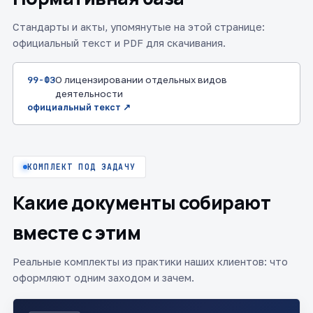
Стандарты и акты, упомянутые на этой странице:
официальный текст и PDF для скачивания.
99-ФЗ
О лицензировании отдельных видов
деятельности
официальный текст ↗
КОМПЛЕКТ ПОД ЗАДАЧУ
Какие документы собирают
вместе с этим
Реальные комплекты из практики наших клиентов: что
оформляют одним заходом и зачем.