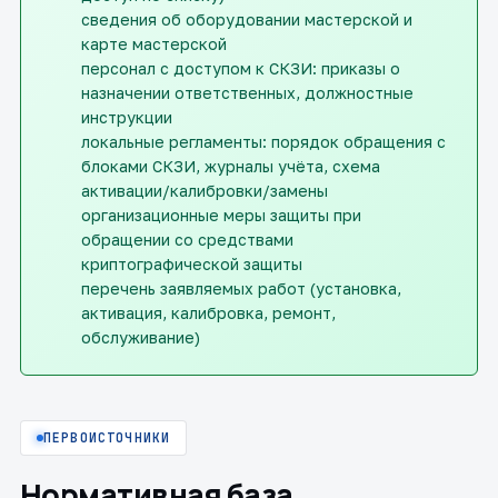
сведения об оборудовании мастерской и
карте мастерской
персонал с доступом к СКЗИ: приказы о
назначении ответственных, должностные
инструкции
локальные регламенты: порядок обращения с
блоками СКЗИ, журналы учёта, схема
активации/калибровки/замены
организационные меры защиты при
обращении со средствами
криптографической защиты
перечень заявляемых работ (установка,
активация, калибровка, ремонт,
обслуживание)
ПЕРВОИСТОЧНИКИ
Нормативная база