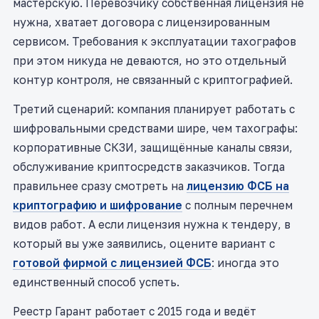
мастерскую. Перевозчику собственная лицензия не
нужна, хватает договора с лицензированным
сервисом. Требования к эксплуатации тахографов
при этом никуда не деваются, но это отдельный
контур контроля, не связанный с криптографией.
Третий сценарий: компания планирует работать с
шифровальными средствами шире, чем тахографы:
корпоративные СКЗИ, защищённые каналы связи,
обслуживание криптосредств заказчиков. Тогда
правильнее сразу смотреть на
лицензию ФСБ на
криптографию и шифрование
с полным перечнем
видов работ. А если лицензия нужна к тендеру, в
который вы уже заявились, оцените вариант с
готовой фирмой с лицензией ФСБ
: иногда это
единственный способ успеть.
Реестр Гарант работает с 2015 года и ведёт