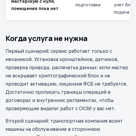
мастерскую с нуля,
подготовки
учёт блок
помещения пока нет
подача д
Когда услуга не нужна
Первый сценарий: сервис работает только с
механикой. Установка кронштейнов, датчиков,
проверка привода, распечатка данных: если мастер
не вскрывает криптографический блок и не
проводит активацию, лицензия ФСБ не требуется.
Достаточно прописать границы операций в
договорах и внутренних регламентах, чтобы
проверяющие видели: работ с СКЗИ у вас нет.
Второй сценарий: транспортная компания возит
машины на обслуживание в стороннюю