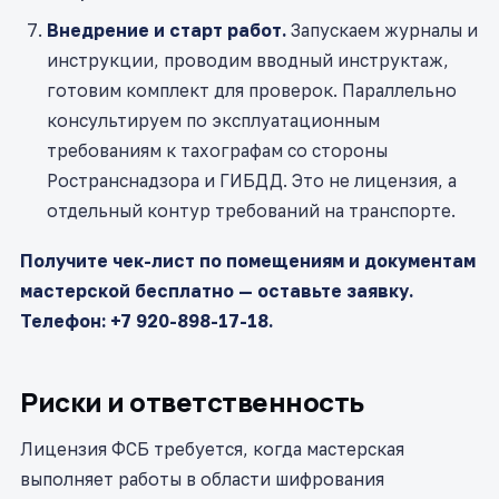
Внедрение и старт работ.
Запускаем журналы и
инструкции, проводим вводный инструктаж,
готовим комплект для проверок. Параллельно
консультируем по эксплуатационным
требованиям к тахографам со стороны
Ространснадзора и ГИБДД. Это не лицензия, а
отдельный контур требований на транспорте.
Получите чек-лист по помещениям и документам
мастерской бесплатно — оставьте заявку.
Телефон: +7 920-898-17-18.
Риски и ответственность
Лицензия ФСБ требуется, когда мастерская
выполняет работы в области шифрования