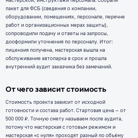
мастерской, инструктажи персонала. Собрали
пакет для ФСБ (сведения о компании,
оборудовании, помещениях, персонале, перечне
работ и организационных мерах защиты),
сопроводили подачу и ответы на запросы,
дооформили уточнения по персоналу. Итог:
лицензия получена, мастерская вышла на
обслуживание автопарка в срок и прошла
внутренний аудит заказчика без замечаний.
От чего зависит стоимость
Стоимость проекта зависит от исходной
готовности и состава работ. Стартовая цена — от
500 000 ₽. Точную смету называем после аудита,
потому что мастерская с готовым режимом и
мастерская «с нуля» проходят разный по объёму