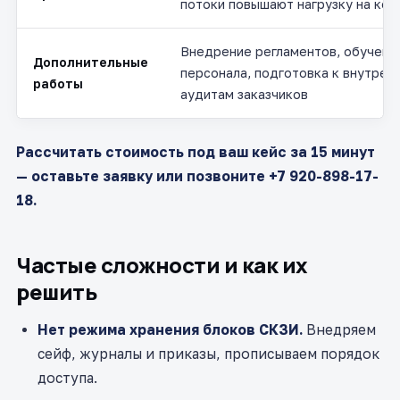
потоки повышают нагрузку на ко
Внедрение регламентов, обучени
Дополнительные
персонала, подготовка к внутрен
работы
аудитам заказчиков
Рассчитать стоимость под ваш кейс за 15 минут
— оставьте заявку или позвоните +7 920-898-17-
18.
Частые сложности и как их
решить
Нет режима хранения блоков СКЗИ.
Внедряем
сейф, журналы и приказы, прописываем порядок
доступа.