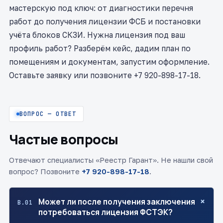
мастерскую под ключ: от диагностики перечня
работ до получения лицензии ФСБ и постановки
учёта блоков СКЗИ. Нужна лицензия под ваш
профиль работ? Разберём кейс, дадим план по
помещениям и документам, запустим оформление.
Оставьте заявку или позвоните +7 920-898-17-18.
ВОПРОС — ОТВЕТ
Частые вопросы
Отвечают специалисты «Реестр Гарант». Не нашли свой
вопрос? Позвоните
+7 920-898-17-18
.
+
Может ли после получения заключения
В.01
потребоваться лицензия ФСТЭК?