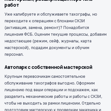
работ
Уже калибруете и обслуживаете тахографы, но
переходите к операциям с блоками СКЗИ
(активация, замена, ремонт)? Понадобится
лицензия ФСБ. Оценим текущие процессы, добавим
недостающее (режим, сейф, журналы, карта
мастерской), подадим документы и обучим
персонал.
Автопарк с собственной мастерской
Крупным перевозчикам самостоятельное
обслуживание тахографов выгодно. Оформим
лицензию под ваши операции и подскажем, как
разделить механические работы и работы с СКЗИ,
чтобы не выходить за рамки лицензии. Отдельно
подготовим мастерскую к проверкам заказчика и