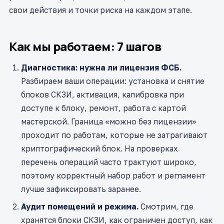
свои действия и точки риска на каждом этапе.
Как мы работаем: 7 шагов
Диагностика: нужна ли лицензия ФСБ.
Разбираем ваши операции: установка и снятие
блоков СКЗИ, активация, калибровка при
доступе к блоку, ремонт, работа с картой
мастерской. Граница «можно без лицензии»
проходит по работам, которые не затрагивают
криптографический блок. На проверках
перечень операций часто трактуют широко,
поэтому корректный набор работ и регламент
лучше зафиксировать заранее.
Аудит помещений и режима.
Смотрим, где
хранятся блоки СКЗИ, как ограничен доступ, как