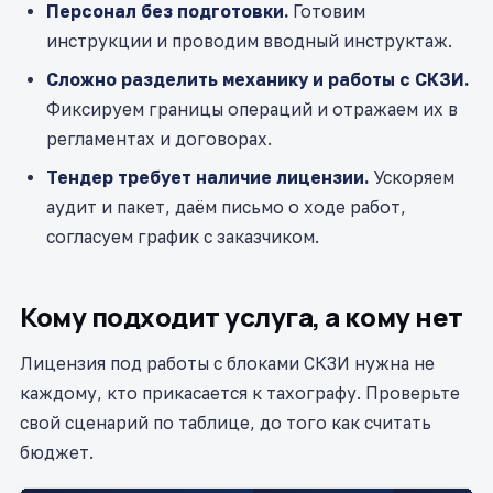
Персонал без подготовки.
Готовим
инструкции и проводим вводный инструктаж.
Сложно разделить механику и работы с СКЗИ.
Фиксируем границы операций и отражаем их в
регламентах и договорах.
Тендер требует наличие лицензии.
Ускоряем
аудит и пакет, даём письмо о ходе работ,
согласуем график с заказчиком.
Кому подходит услуга, а кому нет
Лицензия под работы с блоками СКЗИ нужна не
каждому, кто прикасается к тахографу. Проверьте
свой сценарий по таблице, до того как считать
бюджет.