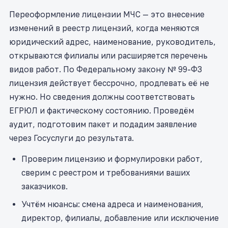
Переоформление лицензии МЧС — это внесение
изменений в реестр лицензий, когда меняются
юридический адрес, наименование, руководитель,
открываются филиалы или расширяется перечень
видов работ. По Федеральному закону № 99-ФЗ
лицензия действует бессрочно, продлевать её не
нужно. Но сведения должны соответствовать
ЕГРЮЛ и фактическому состоянию. Проведём
аудит, подготовим пакет и подадим заявление
через Госуслуги до результата.
Проверим лицензию и формулировки работ,
сверим с реестром и требованиями ваших
заказчиков.
Учтём нюансы: смена адреса и наименования,
директор, филиалы, добавление или исключение