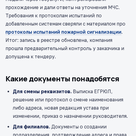
прохождение и дали ответы на уточнения МЧС.
Требования к протоколам испытаний по
добавленным системам сверяли с материалом про
протоколы испытаний пожарной сигнализации
.
Итог: запись в реестре обновлена, компания
прошла предварительный контроль у заказчика и
допущена к тендеру.
Какие документы понадобятся
Для смены реквизитов.
Выписка ЕГРЮЛ,
решение или протокол о смене наименования
либо адреса, новая редакция устава при
изменении, приказ о назначении руководителя.
Для филиалов.
Документы о создании
подразделения, подтверждение адреса и права