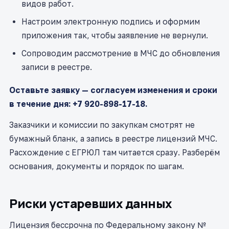
видов работ.
Настроим электронную подпись и оформим
приложения так, чтобы заявление не вернули.
Сопроводим рассмотрение в МЧС до обновления
записи в реестре.
Оставьте заявку — согласуем изменения и сроки
в течение дня: +7 920-898-17-18.
Заказчики и комиссии по закупкам смотрят не
бумажный бланк, а запись в реестре лицензий МЧС.
Расхождение с ЕГРЮЛ там читается сразу. Разберём
основания, документы и порядок по шагам.
Риски устаревших данных
Лицензия бессрочна по Федеральному закону №