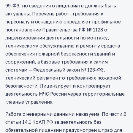
99-ФЗ, но сведения о лицензиате должны быть
актуальны. Перечень работ, требования к
персоналу и оснащению определяет профильное
постановление Правительства РФ № 1128 о
лицензировании деятельности по монтажу,
техническому обслуживанию и ремонту средств
обеспечения пожарной безопасности зданий и
сооружений, а базовые требования к самим
системам — Федеральный закон № 123-ФЗ,
технический регламент о требованиях пожарной
безопасности. Лицензирует и контролирует
деятельность МЧС России через территориальные
главные управления.
Работа с неверными данными наказуема. По части 2
статьи 14.1 КоАП РФ за деятельность без
обязательной лицензии предусмотрен штраф для