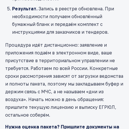
Результат.
Запись в реестре обновлена. При
необходимости получаем обновлённый
бумажный бланк и передаём комплект с
инструкциями для заказчиков и тендеров.
Процедура идёт дистанционно: заявление и
приложения подаём в электронном виде, ваше
присутствие в территориальном управлении не
требуется. Работаем по всей России. Конкретные
сроки рассмотрения зависят от загрузки ведомства
и полноты пакета, поэтому мы закладываем буфер и
держим связь с МЧС, а не называем «дни из
воздуха». Начать можно в день обращения:
пришлите текущую лицензию и выписку ЕГРЮЛ,
остальное соберём.
Нужна оценка пакета? Пришлите документы на