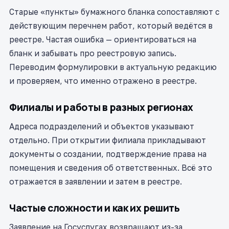
Старые «пункты» бумажного бланка сопоставляют с
действующим перечнем работ, который ведётся в
реестре. Частая ошибка — ориентироваться на
бланк и забывать про реестровую запись.
Переводим формулировки в актуальную редакцию
и проверяем, что именно отражено в реестре.
Филиалы и работы в разных регионах
Адреса подразделений и объектов указывают
отдельно. При открытии филиала прикладывают
документы о создании, подтверждение права на
помещения и сведения об ответственных. Всё это
отражается в заявлении и затем в реестре.
Частые сложности и как их решить
Заявление на Госуслугах возвращают из-за