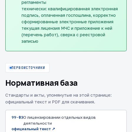
регламенты
технически: квалифицированная электронная
подпись, оплаченная госпошлина, корректно
сформированные электронные приложения
текущая лицензия МЧС и приложение к ней
(перечень работ), сверка с реестровой
записью
ПЕРВОИСТОЧНИКИ
Нормативная база
Стандарты и акты, упомянутые на этой странице:
официальный текст и PDF для скачивания.
99-ФЗ
О лицензировании отдельных видов
деятельности
официальный текст ↗