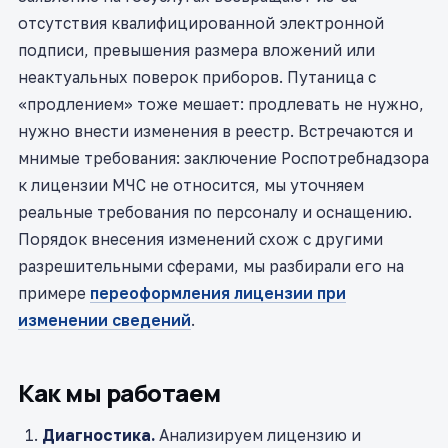
отсутствия квалифицированной электронной
подписи, превышения размера вложений или
неактуальных поверок приборов. Путаница с
«продлением» тоже мешает: продлевать не нужно,
нужно внести изменения в реестр. Встречаются и
мнимые требования: заключение Роспотребнадзора
к лицензии МЧС не относится, мы уточняем
реальные требования по персоналу и оснащению.
Порядок внесения изменений схож с другими
разрешительными сферами, мы разбирали его на
примере
переоформления лицензии при
изменении сведений
.
Как мы работаем
Диагностика.
Анализируем лицензию и