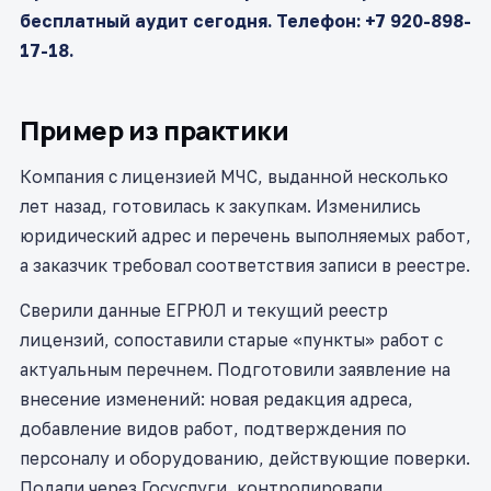
бесплатный аудит сегодня. Телефон: +7 920-898-
17-18.
Пример из практики
Компания с лицензией МЧС, выданной несколько
лет назад, готовилась к закупкам. Изменились
юридический адрес и перечень выполняемых работ,
а заказчик требовал соответствия записи в реестре.
Сверили данные ЕГРЮЛ и текущий реестр
лицензий, сопоставили старые «пункты» работ с
актуальным перечнем. Подготовили заявление на
внесение изменений: новая редакция адреса,
добавление видов работ, подтверждения по
персоналу и оборудованию, действующие поверки.
Подали через Госуслуги, контролировали