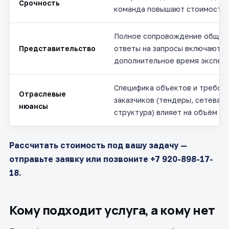
Срочность
команда повышают стоимость
Полное сопровождение общени
Представительство
ответы на запросы включают
дополнительное время экспер
Специфика объектов и требов
Отраслевые
заказчиков (тендеры, сетевая
нюансы
структура) влияет на объём р
Рассчитать стоимость под вашу задачу —
отправьте заявку или позвоните +7 920-898-17-
18.
Кому подходит услуга, а кому нет