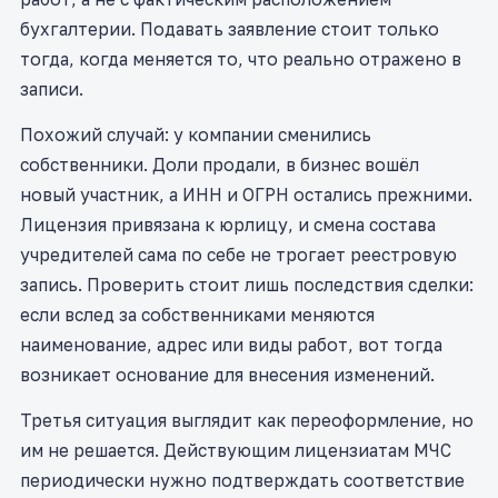
бухгалтерии. Подавать заявление стоит только
тогда, когда меняется то, что реально отражено в
записи.
Похожий случай: у компании сменились
собственники. Доли продали, в бизнес вошёл
новый участник, а ИНН и ОГРН остались прежними.
Лицензия привязана к юрлицу, и смена состава
учредителей сама по себе не трогает реестровую
запись. Проверить стоит лишь последствия сделки:
если вслед за собственниками меняются
наименование, адрес или виды работ, вот тогда
возникает основание для внесения изменений.
Третья ситуация выглядит как переоформление, но
им не решается. Действующим лицензиатам МЧС
периодически нужно подтверждать соответствие