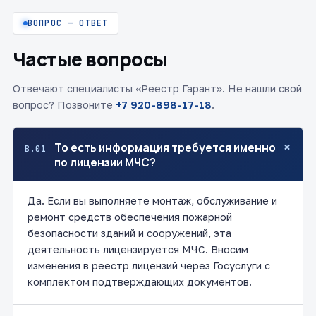
ВОПРОС — ОТВЕТ
Частые вопросы
Отвечают специалисты «Реестр Гарант». Не нашли свой
вопрос? Позвоните
+7 920-898-17-18
.
+
То есть информация требуется именно
В.01
по лицензии МЧС?
Да. Если вы выполняете монтаж, обслуживание и
ремонт средств обеспечения пожарной
безопасности зданий и сооружений, эта
деятельность лицензируется МЧС. Вносим
изменения в реестр лицензий через Госуслуги с
комплектом подтверждающих документов.