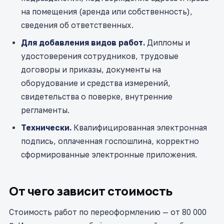
на помещения (аренда или собственность),
сведения об ответственных.
Для добавления видов работ.
Дипломы и
удостоверения сотрудников, трудовые
договоры и приказы, документы на
оборудование и средства измерений,
свидетельства о поверке, внутренние
регламенты.
Технически.
Квалифицированная электронная
подпись, оплаченная госпошлина, корректно
сформированные электронные приложения.
От чего зависит стоимость
Стоимость работ по переоформлению — от 80 000