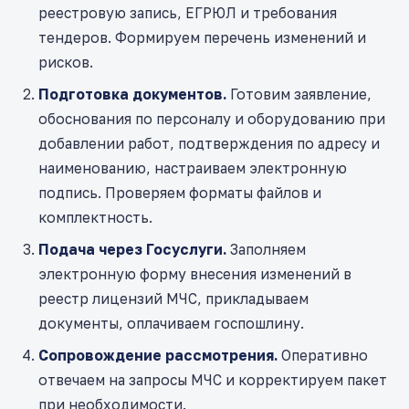
реестровую запись, ЕГРЮЛ и требования
тендеров. Формируем перечень изменений и
рисков.
Подготовка документов.
Готовим заявление,
обоснования по персоналу и оборудованию при
добавлении работ, подтверждения по адресу и
наименованию, настраиваем электронную
подпись. Проверяем форматы файлов и
комплектность.
Подача через Госуслуги.
Заполняем
электронную форму внесения изменений в
реестр лицензий МЧС, прикладываем
документы, оплачиваем госпошлину.
Сопровождение рассмотрения.
Оперативно
отвечаем на запросы МЧС и корректируем пакет
при необходимости.