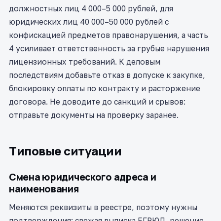
должностных лиц 4 000–5 000 рублей, для
юридических лиц 40 000–50 000 рублей с
конфискацией предметов правонарушения, а часть
4 усиливает ответственность за грубые нарушения
лицензионных требований. К деловым
последствиям добавьте отказ в допуске к закупке,
блокировку оплаты по контракту и расторжение
договора. Не доводите до санкций и срывов:
отправьте документы на проверку заранее.
Типовые ситуации
Смена юридического адреса и
наименования
Меняются реквизиты в реестре, поэтому нужны
подтверждения: свежая выписка ЕГРЮЛ, решение