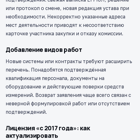
или протокол о смене, новая редакция устава при
необходимости. Некорректно указанные адреса
мест деятельности приводят к несоответствию
карточке участника закупки и отказу комиссии.
Добавление видов работ
Новые системы или контракты требуют расширить
перечень. Понадобятся подтверждённая
квалификация персонала, документы на
оборудование и действующие поверки средств
измерений. Возврат заявления чаще всего связан с
неверной формулировкой работ или отсутствием
подтверждений.
Лицензия «с 2017 года»: как
актуализировать