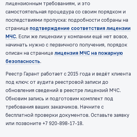
лицензионным требованиям, и это
самостоятельная процедура со своим порядком и
последствиями пропуска: подробности собраны на
странице
подтверждение соответствия лицензии
МЧС
. Если же лицензии у компании ещё нет вовсе,
начинать нужно с первичного получения, порядок
описан на странице
лицензия МЧС на пожарную
безопасность
.
Реестр Гарант работает с 2015 года и ведёт клиента
под ключ: от аудита реестровой записи до
обновления сведений в реестре лицензий МЧС.
Обновим запись и подготовим комплект под
требования ваших заказчиков. Начните с
бесплатной проверки документов. Оставьте заявку
или позвоните +7 920-898-17-18.