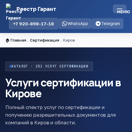
Реестр Гарант
МЕНЮ
+7 920-898-17-18
WhatsApp
Telegram
🏠 Главная
→
Сертификация
→
Киров
КАТАЛОГ · 251 УСЛУГ СЕРТИФИКАЦИИ
Услуги сертификации в
Кирове
Полный спектр услуг по сертификации и
получению разрешительных документов для
компаний в Киров и области.