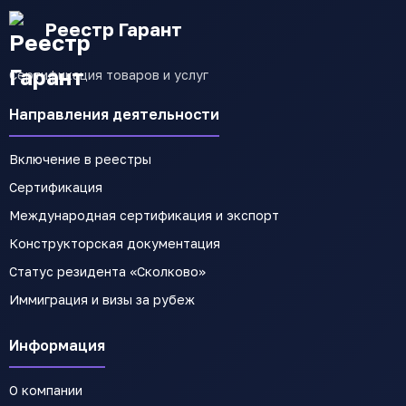
Реестр Гарант
Сертификация товаров и услуг
Направления деятельности
Включение в реестры
Сертификация
Международная сертификация и экспорт
Конструкторская документация
Статус резидента «Сколково»
Иммиграция и визы за рубеж
Информация
О компании