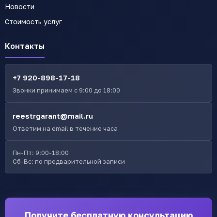
Новости
Стоимость услуг
Контакты
+7 920-898-17-18
Звонки принимаем с 9:00 до 18:00
reestrgarant@mail.ru
Ответим на email в течение часа
Пн-Пт: 9:00-18:00
Сб-Вс: по предварительной записи
Получите бесплатную консультацию