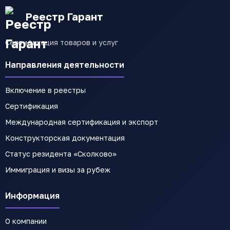
Реестр Гарант
Сертификация товаров и услуг
Направления деятельности
Включение в реестры
Сертификация
Международная сертификация и экспорт
Конструкторская документация
Статус резидента «Сколково»
Иммиграция и визы за рубеж
Информация
О компании