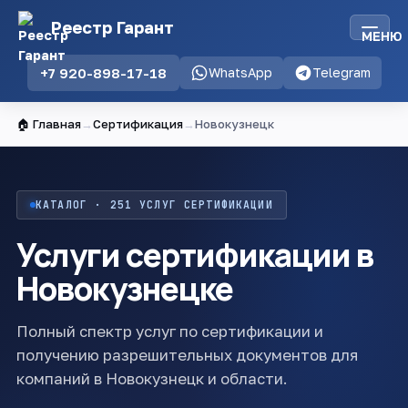
Реестр Гарант
МЕНЮ
+7 920-898-17-18
WhatsApp
Telegram
🏠 Главная
→
Сертификация
→
Новокузнецк
КАТАЛОГ · 251 УСЛУГ СЕРТИФИКАЦИИ
Услуги сертификации в
Новокузнецке
Полный спектр услуг по сертификации и
получению разрешительных документов для
компаний в Новокузнецк и области.