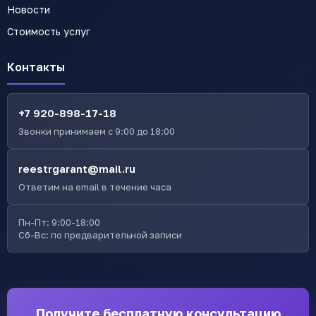
Новости
Стоимость услуг
Контакты
+7 920-898-17-18
Звонки принимаем с 9:00 до 18:00
reestrgarant@mail.ru
Ответим на email в течение часа
Пн-Пт: 9:00-18:00
Сб-Вс: по предварительной записи
Получите бесплатную консультацию