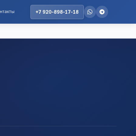
нтакты
+7 920-898-17-18