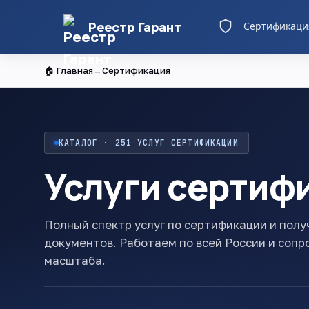
Реестр Гарант
Сертификаци
🏠 Главная
→
Сертификация
КАТАЛОГ · 251 УСЛУГ СЕРТИФИКАЦИИ
Услуги сертиф
Полный спектр услуг по сертификации и пол
документов. Работаем по всей России и соп
масштаба.