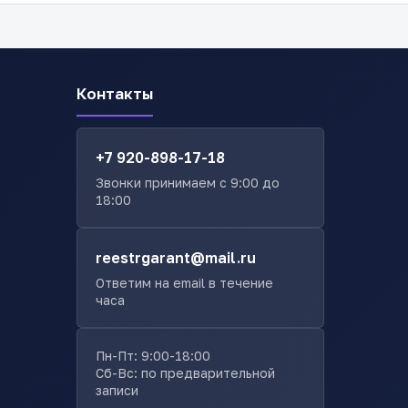
Контакты
+7 920-898-17-18
Звонки принимаем с 9:00 до
18:00
reestrgarant@mail.ru
Ответим на email в течение
часа
Пн-Пт: 9:00-18:00
Сб-Вс: по предварительной
записи