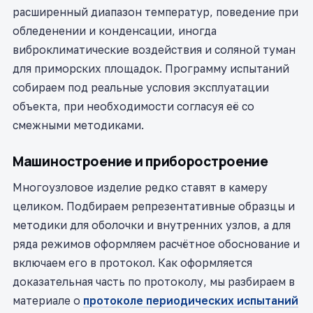
расширенный диапазон температур, поведение при
обледенении и конденсации, иногда
виброклиматические воздействия и соляной туман
для приморских площадок. Программу испытаний
собираем под реальные условия эксплуатации
объекта, при необходимости согласуя её со
смежными методиками.
Машиностроение и приборостроение
Многоузловое изделие редко ставят в камеру
целиком. Подбираем репрезентативные образцы и
методики для оболочки и внутренних узлов, а для
ряда режимов оформляем расчётное обоснование и
включаем его в протокол. Как оформляется
доказательная часть по протоколу, мы разбираем в
материале о
протоколе периодических испытаний