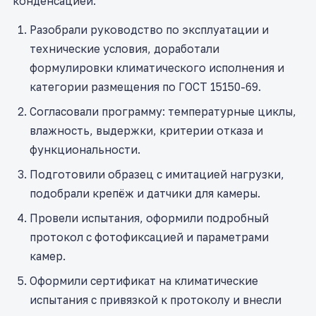
конденсацией.
Разобрали руководство по эксплуатации и
технические условия, доработали
формулировки климатического исполнения и
категории размещения по ГОСТ 15150-69.
Согласовали программу: температурные циклы,
влажность, выдержки, критерии отказа и
функциональности.
Подготовили образец с имитацией нагрузки,
подобрали крепёж и датчики для камеры.
Провели испытания, оформили подробный
протокол с фотофиксацией и параметрами
камер.
Оформили сертификат на климатические
испытания с привязкой к протоколу и внесли