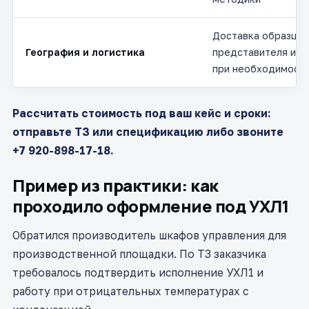
Доставка образцов
География и логистика
представителя или
при необходимост
Рассчитать стоимость под ваш кейс и сроки:
отправьте ТЗ или спецификацию либо звоните
+7 920-898-17-18.
Пример из практики: как
проходило оформление под УХЛ1
Обратился производитель шкафов управления для
производственной площадки. По ТЗ заказчика
требовалось подтвердить исполнение УХЛ1 и
работу при отрицательных температурах с