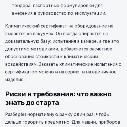
тендера, паспортные формулировки для
внесения в руководство по эксплуатации.
Климатический сертификат на оборудование не
выдаётся «в вакууме». Он всегда опирается на
доказательную базу: испытания в камере, а где это
допустимо методиками, добавляется расчётное
обоснование стойкости к климатическим
воздействиям. Заказать климатические испытания с
сертификатом можно и на серию, и на единичное
изделие.
Риски и требования: что важно
знать до старта
Разберём нормативную рамку один раз, чтобы
дальше говорить предметно. Для машин, приборов