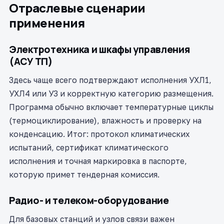
Отраслевые сценарии
применения
Электротехника и шкафы управления
(АСУ ТП)
Здесь чаще всего подтверждают исполнения УХЛ1,
УХЛ4 или У3 и корректную категорию размещения.
Программа обычно включает температурные циклы
(термоциклирование), влажность и проверку на
конденсацию. Итог: протокол климатических
испытаний, сертификат климатического
исполнения и точная маркировка в паспорте,
которую примет тендерная комиссия.
Радио- и телеком-оборудование
Для базовых станций и узлов связи важен