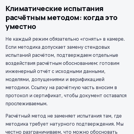
Климатические испытания
расчётным методом: когда это
уместно
Не каждый режим обязательно «гонять» в камере.
Если методика допускает замену стендовых
испытаний расчётом, подтверждаем отдельные
воздействия расчётным обоснованием: готовим
инженерный отчёт с исходными данными,
моделями, допущениями и верификацией
методики. Ссылку на расчётную часть вносим в
протокол и сертификат, чтобы документ оставался
прослеживаемым.
Расчётный метод не заменяет испытания там, где
методика требует натурного подтверждения. Мы
честно разграничиваем, что можно обосновать