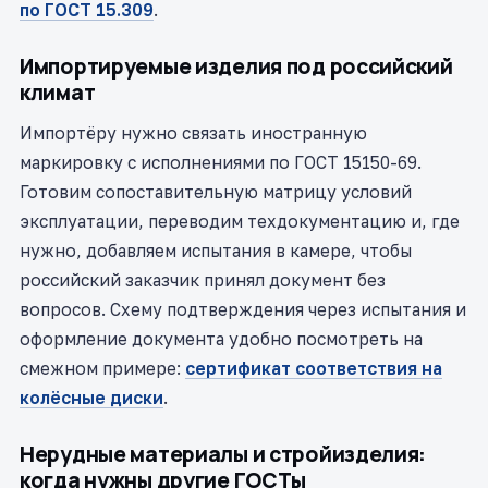
по ГОСТ 15.309
.
Импортируемые изделия под российский
климат
Импортёру нужно связать иностранную
маркировку с исполнениями по ГОСТ 15150-69.
Готовим сопоставительную матрицу условий
эксплуатации, переводим техдокументацию и, где
нужно, добавляем испытания в камере, чтобы
российский заказчик принял документ без
вопросов. Схему подтверждения через испытания и
оформление документа удобно посмотреть на
смежном примере:
сертификат соответствия на
колёсные диски
.
Нерудные материалы и стройизделия:
когда нужны другие ГОСТы