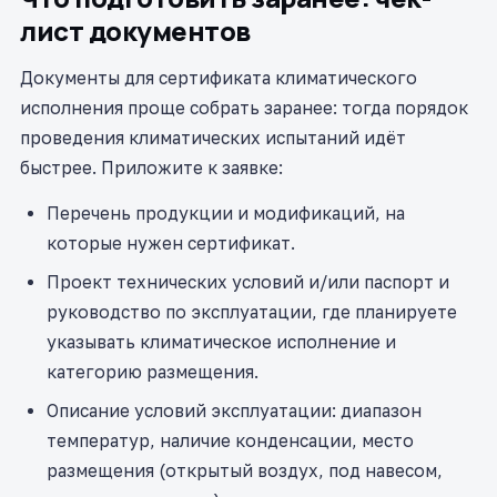
лист документов
Документы для сертификата климатического
исполнения проще собрать заранее: тогда порядок
проведения климатических испытаний идёт
быстрее. Приложите к заявке:
Перечень продукции и модификаций, на
которые нужен сертификат.
Проект технических условий и/или паспорт и
руководство по эксплуатации, где планируете
указывать климатическое исполнение и
категорию размещения.
Описание условий эксплуатации: диапазон
температур, наличие конденсации, место
размещения (открытый воздух, под навесом,