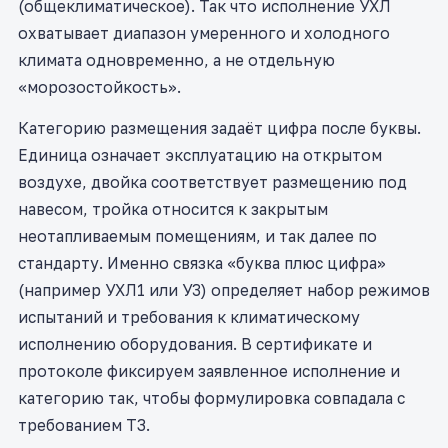
(общеклиматическое). Так что исполнение УХЛ
охватывает диапазон умеренного и холодного
климата одновременно, а не отдельную
«морозостойкость».
Категорию размещения задаёт цифра после буквы.
Единица означает эксплуатацию на открытом
воздухе, двойка соответствует размещению под
навесом, тройка относится к закрытым
неотапливаемым помещениям, и так далее по
стандарту. Именно связка «буква плюс цифра»
(например УХЛ1 или У3) определяет набор режимов
испытаний и требования к климатическому
исполнению оборудования. В сертификате и
протоколе фиксируем заявленное исполнение и
категорию так, чтобы формулировка совпадала с
требованием ТЗ.