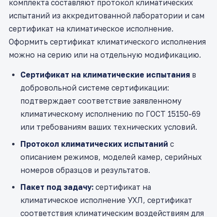
комплекта составляют протокол климатических
испытаний из аккредитованной лаборатории и сам
сертификат на климатическое исполнение.
Оформить сертификат климатического исполнения
можно на серию или на отдельную модификацию.
Сертификат на климатические испытания
в
добровольной системе сертификации:
подтверждает соответствие заявленному
климатическому исполнению по ГОСТ 15150-69
или требованиям ваших технических условий.
Протокол климатических испытаний
с
описанием режимов, моделей камер, серийных
номеров образцов и результатов.
Пакет под задачу:
сертификат на
климатическое исполнение УХЛ, сертификат
соответствия климатическим воздействиям для