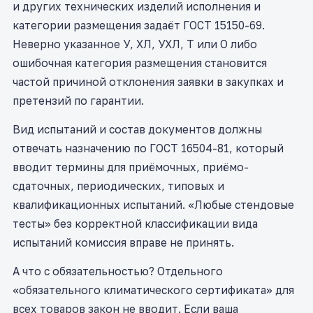
и других технических изделий исполнения и
категории размещения задаёт ГОСТ 15150-69.
Неверно указанное У, ХЛ, УХЛ, Т или О либо
ошибочная категория размещения становится
частой причиной отклонения заявки в закупках и
претензий по гарантии.
Вид испытаний и состав документов должны
отвечать назначению по ГОСТ 16504-81, который
вводит термины для приёмочных, приёмо-
сдаточных, периодических, типовых и
квалификационных испытаний. «Любые стендовые
тесты» без корректной классификации вида
испытаний комиссия вправе не принять.
А что с обязательностью? Отдельного
«обязательного климатического сертификата» для
всех товаров закон не вводит. Если ваша