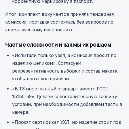
корректную маркировку в паспорт.
Итог: комплект документов приняла тендерная
комиссия, поставка состоялась без вопросов по
климатическому исполнению.
Частые сложности и как мы их решаем
«Испытали только узел, а комиссия просит по
изделию целиком». Согласуем
репрезентативность выборки и состав макета,
чтобы протокол приняли.
«В ТЗ иностранный стандарт вместо ГОСТ
15150-69». Делаем сопоставительную таблицу
условий, при необходимости добавляем тесты в
камере.
«Просят сертификат УХЛ, но изделие стоит под