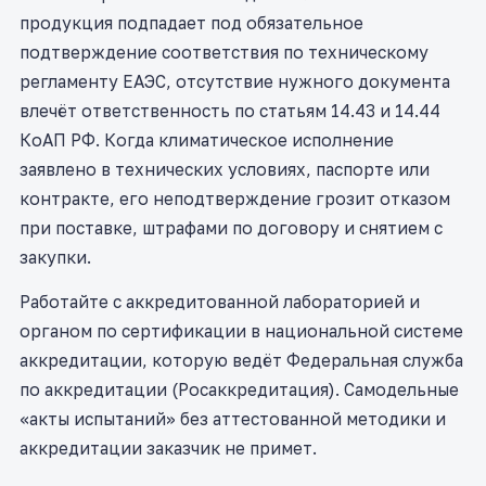
продукция подпадает под обязательное
подтверждение соответствия по техническому
регламенту ЕАЭС, отсутствие нужного документа
влечёт ответственность по статьям 14.43 и 14.44
КоАП РФ. Когда климатическое исполнение
заявлено в технических условиях, паспорте или
контракте, его неподтверждение грозит отказом
при поставке, штрафами по договору и снятием с
закупки.
Работайте с аккредитованной лабораторией и
органом по сертификации в национальной системе
аккредитации, которую ведёт Федеральная служба
по аккредитации (Росаккредитация). Самодельные
«акты испытаний» без аттестованной методики и
аккредитации заказчик не примет.