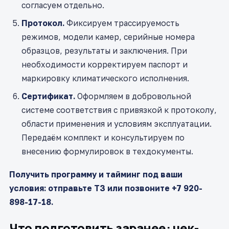
согласуем отдельно.
Протокол.
Фиксируем трассируемость
режимов, модели камер, серийные номера
образцов, результаты и заключения. При
необходимости корректируем паспорт и
маркировку климатического исполнения.
Сертификат.
Оформляем в добровольной
системе соответствия с привязкой к протоколу,
области применения и условиям эксплуатации.
Передаём комплект и консультируем по
внесению формулировок в техдокументы.
Получить программу и тайминг под ваши
условия: отправьте ТЗ или позвоните +7 920-
898-17-18.
Что подготовить заранее: чек-