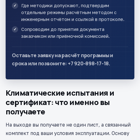
Где методики допускают, подтвердим
отдельные режимы расчётным методом с
инженерным отчётом и ссылкой в протоколе.
Сопроводим до принятия документа
заказчиком или приёмочной комиссией.
Оставьте заявку на расчёт программы и
срока или позвоните: +7 920-898-17-18.
Климатические испытания и
сертификат: что именно вы
получаете
На выходе вы получаете не один лист, а связанный
комплект под ваши условия эксплуатации. Основу