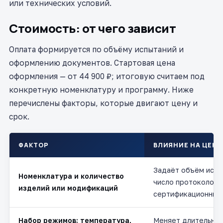
или технических условий.
Стоимость: от чего зависит
Оплата формируется по объёму испытаний и
оформлению документов. Стартовая цена
оформления — от 44 900 ₽; итоговую считаем под
конкретную номенклатуру и программу. Ниже
перечислены факторы, которые двигают цену и
срок.
ФАКТОР
ВЛИЯНИЕ НА ЦЕНУ
Задаёт объём испы
Номенклатура и количество
число протоколов 
изделий или модификаций
сертификационный
Набор режимов: температура,
Меняет длительнос