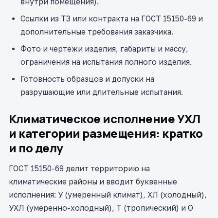
внутри помещения).
Ссылки из ТЗ или контракта на ГОСТ 15150-69 и
дополнительные требования заказчика.
Фото и чертежи изделия, габариты и массу,
ограничения на испытания полного изделия.
Готовность образцов и допуски на
разрушающие или длительные испытания.
Климатическое исполнение УХЛ
и категории размещения: кратко
и по делу
ГОСТ 15150-69 делит территорию на
климатические районы и вводит буквенные
исполнения: У (умеренный климат), ХЛ (холодный),
УХЛ (умеренно-холодный), Т (тропический) и О