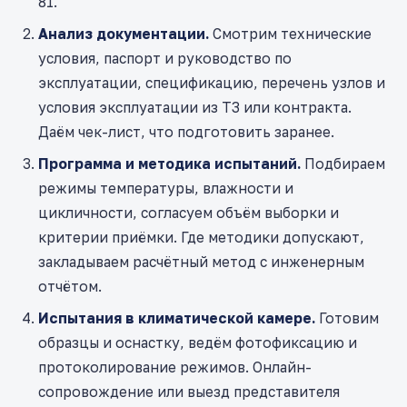
81.
Анализ документации.
Смотрим технические
условия, паспорт и руководство по
эксплуатации, спецификацию, перечень узлов и
условия эксплуатации из ТЗ или контракта.
Даём чек-лист, что подготовить заранее.
Программа и методика испытаний.
Подбираем
режимы температуры, влажности и
цикличности, согласуем объём выборки и
критерии приёмки. Где методики допускают,
закладываем расчётный метод с инженерным
отчётом.
Испытания в климатической камере.
Готовим
образцы и оснастку, ведём фотофиксацию и
протоколирование режимов. Онлайн-
сопровождение или выезд представителя