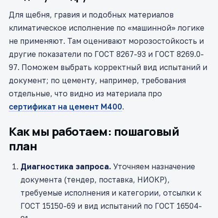
Для щебня, гравия и подобных материалов
климатическое исполнение по «машинной» логике
не применяют. Там оценивают морозостойкость и
другие показатели по ГОСТ 8267-93 и ГОСТ 8269.0-
97. Поможем выбрать корректный вид испытаний и
документ; по цементу, например, требования
отдельные, что видно из материала про
сертификат на цемент М400
.
Как мы работаем: пошаговый
план
Диагностика запроса.
Уточняем назначение
документа (тендер, поставка, НИОКР),
требуемые исполнения и категории, отсылки к
ГОСТ 15150-69 и вид испытаний по ГОСТ 16504-